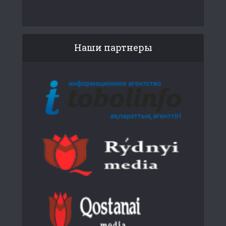
Наши партнеры