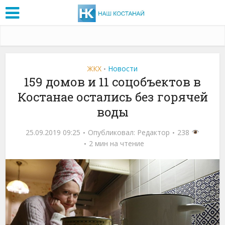
ЖКХ
Новости
•
159 домов и 11 соцобъектов в
Костанае остались без горячей
воды
25.09.2019 09:25
Опубликовал:
Редактор
238
2 мин на чтение