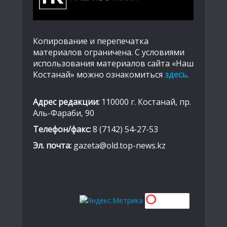
Копирование и перепечатка
материалов ограничена. С условиями
использования материалов сайта «Наш
Костанай» можно ознакомиться
здесь
.
Адрес редакции:
110000 г. Костанай, пр.
Аль-Фараби, 90
Телефон/факс:
8 (7142) 54-27-53
Эл. почта:
gazeta@old.top-news.kz