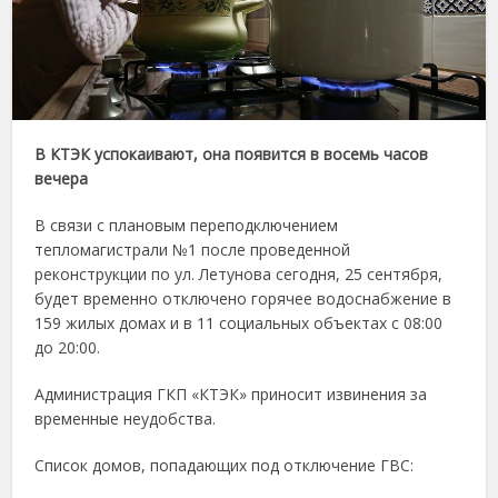
В КТЭК успокаивают, она появится в восемь часов
вечера
В связи с плановым переподключением
тепломагистрали №1 после проведенной
реконструкции по ул. Летунова сегодня, 25 сентября,
будет временно отключено горячее водоснабжение в
159 жилых домах и в 11 социальных объектах с 08:00
до 20:00. ​
Администрация ГКП «КТЭК» приносит извинения за
временные неудобства.
Список домов, попадающих под отключение ГВС: