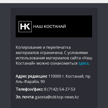
Копирование и перепечатка
материалов ограничена. С условиями
использования материалов сайта «Наш
Костанай» можно ознакомиться
здесь
.
Адрес редакции:
110000 г. Костанай, пр.
Аль-Фараби, 90
Телефон/факс:
8 (7142) 54-27-53
Эл. почта:
gazeta@old.top-news.kz