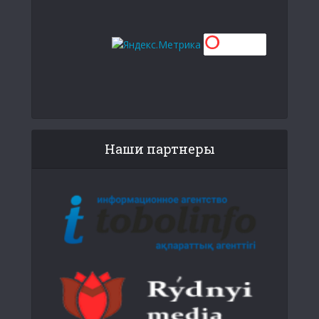
Наши партнеры