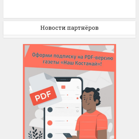
Новости партнёров