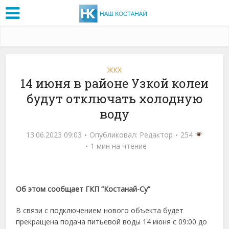
ЖКХ
14 июня в районе Узкой колеи
будут отключать холодную
воду
13.06.2023 09:03
Опубликовал:
Редактор
254
1 мин на чтение
Об этом сообщает ГКП “Костанай-Су”
В связи с подключением нового объекта будет
прекращена подача питьевой воды 14 июня с 09:00 до