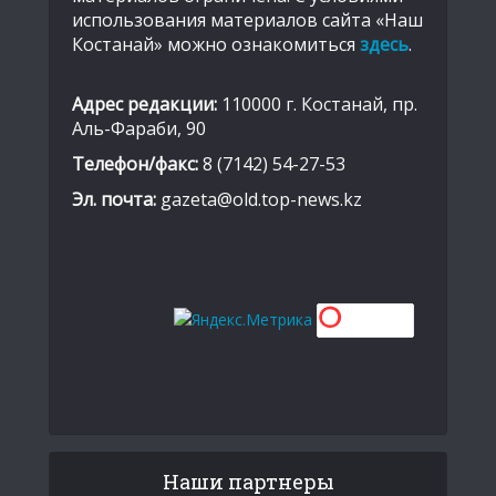
использования материалов сайта «Наш
Костанай» можно ознакомиться
здесь
.
Адрес редакции:
110000 г. Костанай, пр.
Аль-Фараби, 90
Телефон/факс:
8 (7142) 54-27-53
Эл. почта:
gazeta@old.top-news.kz
Наши партнеры