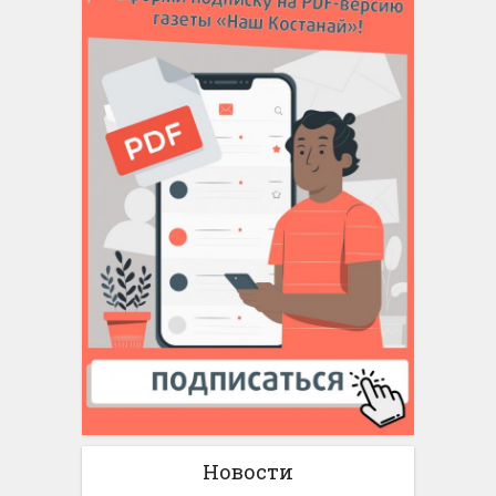
Новости