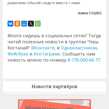
развитием событий следите вместе с нами.
Алина СУШКО
Много сидишь в социальных сетях? Тогда
читай полезные новости в группах "Наш
Костанай"
ВКонтакте
, в
Одноклассниках
,
Фейсбуке
и
Инстаграме
. Сообщить нам
новость можно по номеру
8-776-000-66-77
Новости партнёров