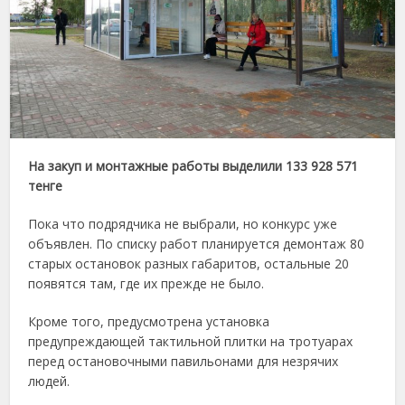
На закуп и монтажные работы выделили 133 928 571
тенге
Пока что подрядчика не выбрали, но конкурс уже
объявлен. По списку работ планируется демонтаж 80
старых остановок разных габаритов, остальные 20
появятся там, где их прежде не было.
Кроме того, предусмотрена установка
предупреждающей тактильной плитки на тротуарах
перед остановочными павильонами для незрячих
людей.