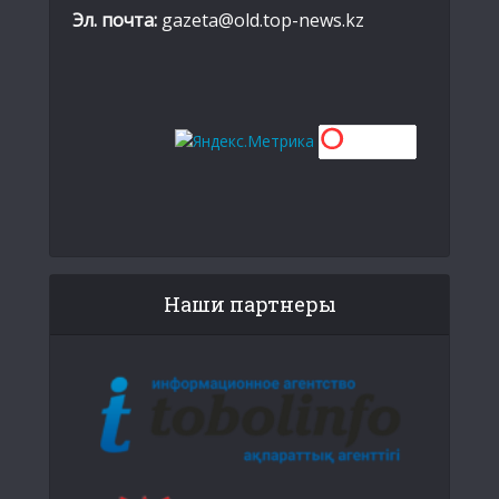
Эл. почта:
gazeta@old.top-news.kz
Наши партнеры