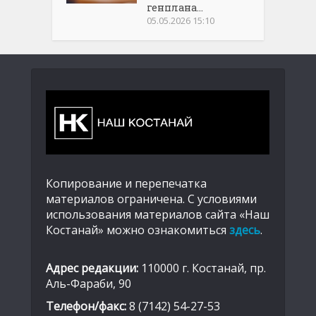
генплана...
05.05.2026 15:10
Копирование и перепечатка
материалов ограничена. С условиями
использования материалов сайта «Наш
Костанай» можно ознакомиться
здесь
.
Адрес редакции:
110000 г. Костанай, пр.
Аль-Фараби, 90
Телефон/факс:
8 (7142) 54-27-53