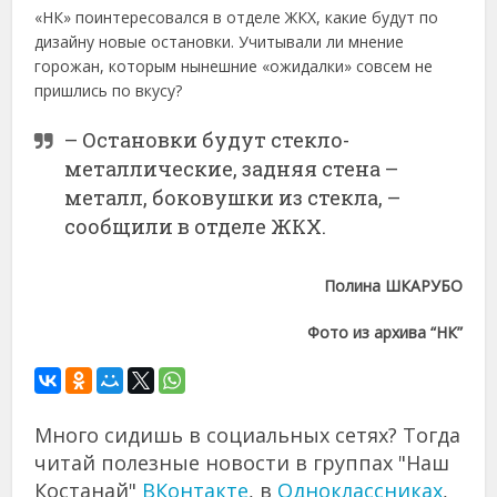
«НК» поинтересовался в отделе ЖКХ, какие будут по
дизайну новые остановки. Учитывали ли мнение
горожан, которым нынешние «ожидалки» совсем не
пришлись по вкусу?
– Остановки будут стекло-
металлические, задняя стена –
металл, боковушки из стекла, –
сообщили в отделе ЖКХ.
Полина ШКАРУБО
Фото из архива “НК”
Много сидишь в социальных сетях? Тогда
читай полезные новости в группах "Наш
Костанай"
ВКонтакте
, в
Одноклассниках
,