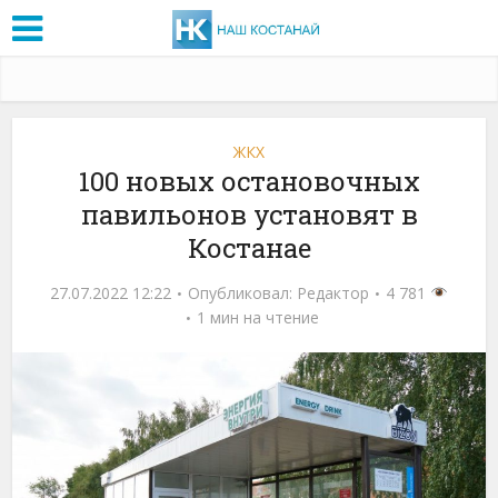
ЖКХ
100 новых остановочных
павильонов установят в
Костанае
27.07.2022 12:22
Опубликовал:
Редактор
4 781
1 мин на чтение