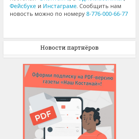
Фейсбуке
и
Инстаграме
. Сообщить нам
новость можно по номеру
8-776-000-66-77
Новости партнёров