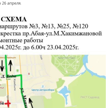
 26 апреля.