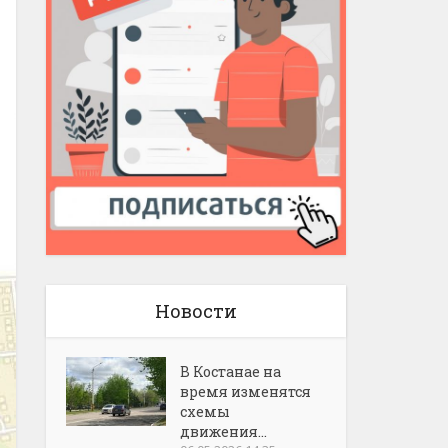
Новости
В Костанае на
время изменятся
схемы
движения...