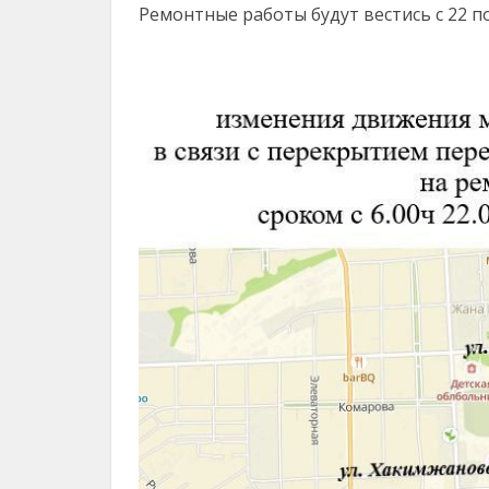
Ремонтные работы будут вестись с 22 по