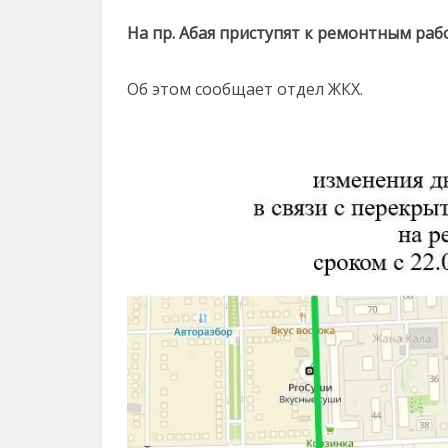
На пр. Абая приступят к ремонтным раб
Об этом сообщает отдел ЖКХ.