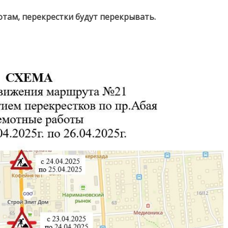
отам, перекрестки будут перекрывать.