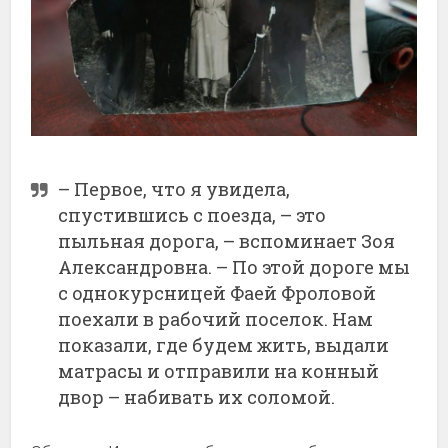
– Первое, что я увидела,
спустившись с поезда, – это
пыльная дорога, – вспоминает Зоя
Александровна. – По этой дороге мы
с однокурсницей Фаей Фроловой
поехали в рабочий поселок. Нам
показали, где будем жить, выдали
матрасы и отправили на конный
двор – набивать их соломой.