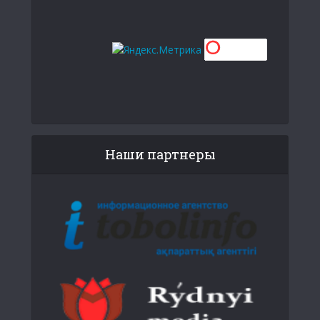
Наши партнеры