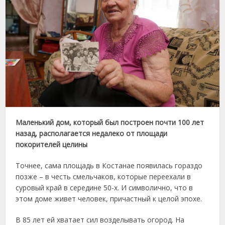
Маленький дом, который был построен почти 100 лет
назад, располагается недалеко от площади
покорителей целины
Точнее, сама площадь в Костанае появилась гораздо
позже – в честь смельчаков, которые переехали в
суровый край в середине 50-х. И символично, что в
этом доме живет человек, причастный к целой эпохе.
В 85 лет ей хватает сил возделывать огород. На