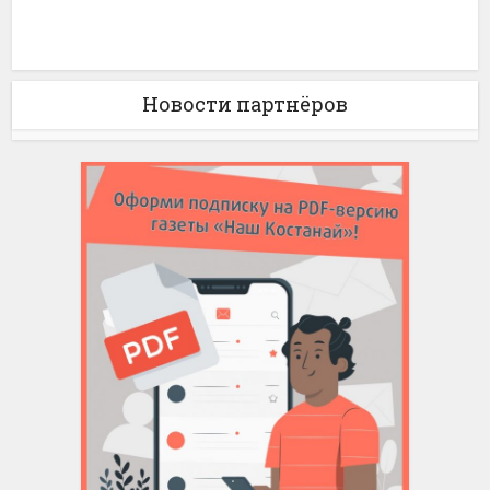
Новости партнёров