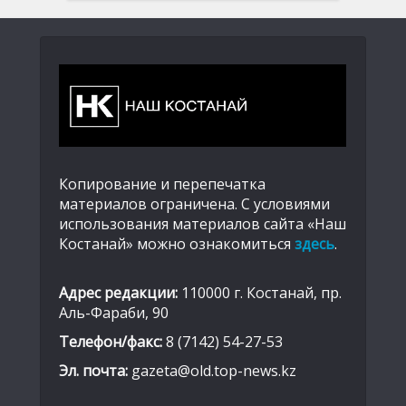
Копирование и перепечатка
материалов ограничена. С условиями
использования материалов сайта «Наш
Костанай» можно ознакомиться
здесь
.
Адрес редакции:
110000 г. Костанай, пр.
Аль-Фараби, 90
Телефон/факс:
8 (7142) 54-27-53
Эл. почта:
gazeta@old.top-news.kz