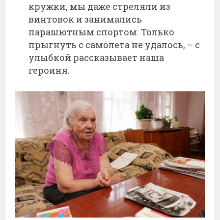
кружки, мы даже стреляли из
винтовок и занимались
парашютным спортом. Только
прыгнуть с самолета не удалось, – с
улыбкой рассказывает наша
героиня.