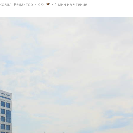
ковал:
Редактор
872
1 мин на чтение