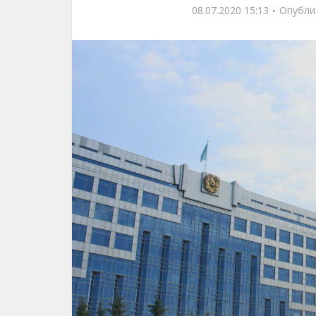
08.07.2020 15:13
Опубли