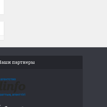
Наши партнеры