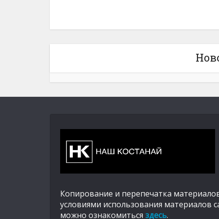
Нов
Копирование и перепечатка материалов
условиями использования материалов с
можно ознакомиться
здесь
.