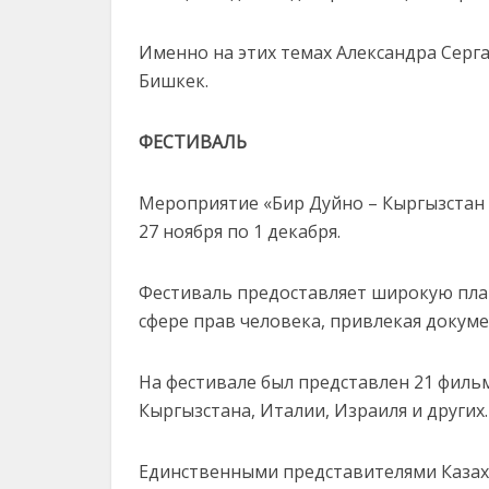
Именно на этих темах Александра Серг
Бишкек.
ФЕСТИВАЛЬ
Мероприятие «Бир Дуйно – Кыргызстан –
27 ноября по 1 декабря.
Фестиваль предоставляет широкую пла
сфере прав человека, привлекая докуме
На фестивале был представлен 21 фильм
Кыргызстана, Италии, Израиля и других.
Единственными представителями Казахс