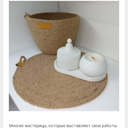
Многие мастерицы, которые выставляют свои работы