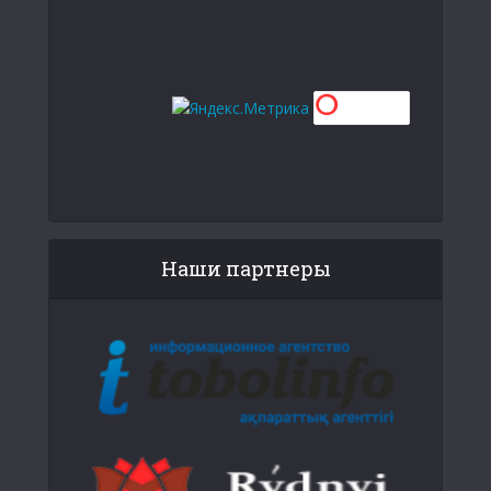
Наши партнеры