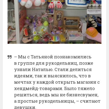
– Мы с Татьяной познакомились
в группе для рукодельниц, позже
узнали Наталью. Стали делиться
идеями, так и выяснилось, что в
мечтах у каждой открыть магазин с
хендмейд-товарами. Было тяжело
решиться, ведь мы не бизнесвумен,
а простые рукодельницы, – считают
девушки.