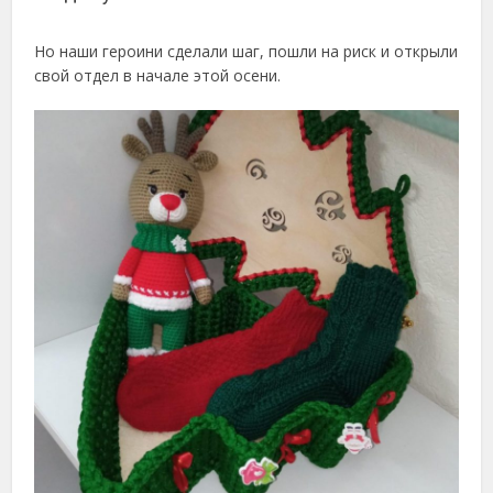
Но наши героини сделали шаг, пошли на риск и открыли
свой отдел в начале этой осени.