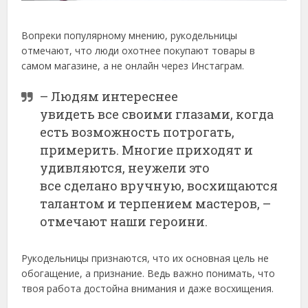
Вопреки популярному мнению, рукодельницы
отмечают, что люди охотнее покупают товары в
самом магазине, а не онлайн через Инстаграм.
– Людям интереснее
увидеть все своими глазами, когда
есть возможность потрогать,
примерить. Многие приходят и
удивляются, неужели это
все сделано вручную, восхищаются
талантом и терпением мастеров, –
отмечают наши героини.
Рукодельницы признаются, что их основная цель не
обогащение, а признание. Ведь важно понимать, что
твоя работа достойна внимания и даже восхищения.