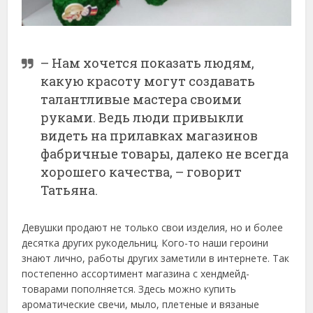
– Нам хочется показать людям,
какую красоту могут создавать
талантливые мастера своими
руками. Ведь люди привыкли
видеть на прилавках магазинов
фабричные товары, далеко не всегда
хорошего качества, – говорит
Татьяна.
Девушки продают не только свои изделия, но и более
десятка других рукодельниц. Кого-то наши героини
знают лично, работы других заметили в интернете. Так
постепенно ассортимент магазина с хендмейд-
товарами пополняется. Здесь можно купить
ароматические свечи, мыло, плетеные и вязаные