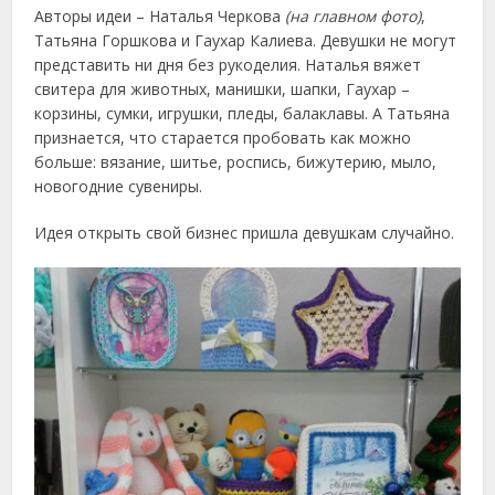
Авторы идеи – Наталья Черкова
(на главном фото)
,
Татьяна Горшкова и Гаухар Калиева. Девушки не могут
представить ни дня без рукоделия. Наталья вяжет
свитера для животных, манишки, шапки, Гаухар –
корзины, сумки, игрушки, пледы, балаклавы. А Татьяна
признается, что старается пробовать как можно
больше: вязание, шитье, роспись, бижутерию, мыло,
новогодние сувениры.
Идея открыть свой бизнес пришла девушкам случайно.