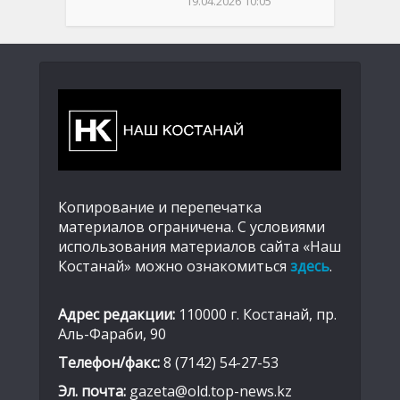
19.04.2026 10:05
Копирование и перепечатка
материалов ограничена. С условиями
использования материалов сайта «Наш
Костанай» можно ознакомиться
здесь
.
Адрес редакции:
110000 г. Костанай, пр.
Аль-Фараби, 90
Телефон/факс:
8 (7142) 54-27-53
Эл. почта:
gazeta@old.top-news.kz