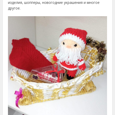
изделия, шопперы, новогодние украшения и многое
другое.