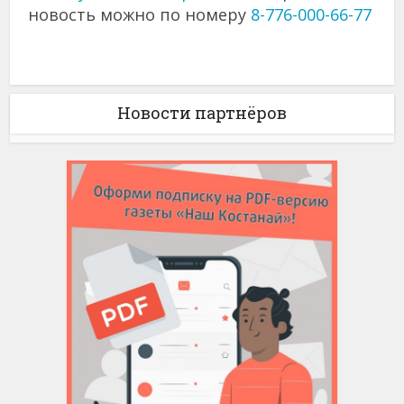
новость можно по номеру
8-776-000-66-77
Новости партнёров