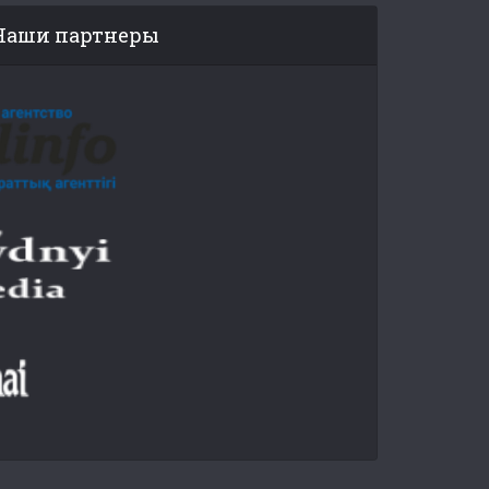
Наши партнеры