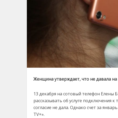
Женщина утверждает, что не давала на 
13 декабря на сотовый телефон Елены 
рассказывать об услуге подключения к
согласие не дала. Однако счет за январь
TV+».