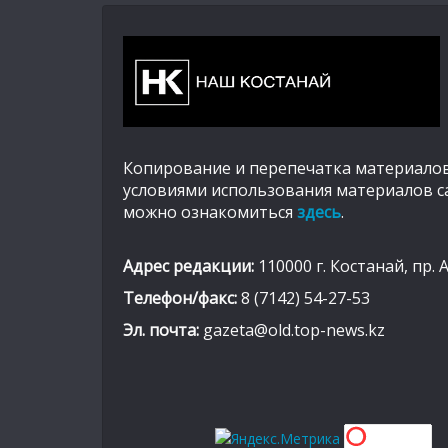
Копирование и перепечатка материалов
условиями использования материалов с
можно ознакомиться
здесь
.
Адрес редакции:
110000 г. Костанай, пр. 
Телефон/факс:
8 (7142) 54-27-53
Эл. почта:
gazeta@old.top-news.kz