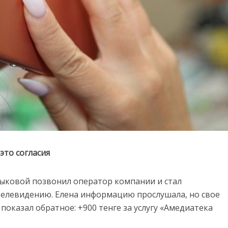
это согласия
Быковой позвонил оператор компании и стал
 телевидению. Елена информацию прослушала, но свое
 показал обратное: +900 тенге за услугу «Амедиатека