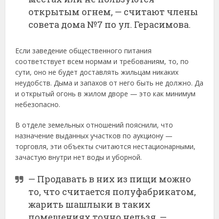
открытым огнем, — считают члены
совета дома №7 по ул. Герасимова.
Если заведение общественного питания
соответствует всем нормам и требованиям, то, по
сути, оно не будет доставлять жильцам никаких
неудобств. Дыма и запахов от него быть не должно. Да
и открытый огонь в жилом дворе — это как минимум
небезопасно.
В отделе земельных отношений пояснили, что
назначение выданных участков по аукциону —
торговля, эти объекты считаются нестационарными,
зачастую внутри нет воды и уборной.
— Продавать в них из пищи можно
то, что считается полуфабрикатом,
жарить шашлыки в таких
помещениях точно нельзя, —