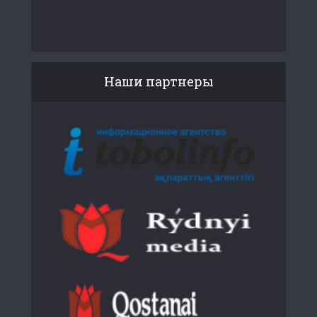
Наши партнеры