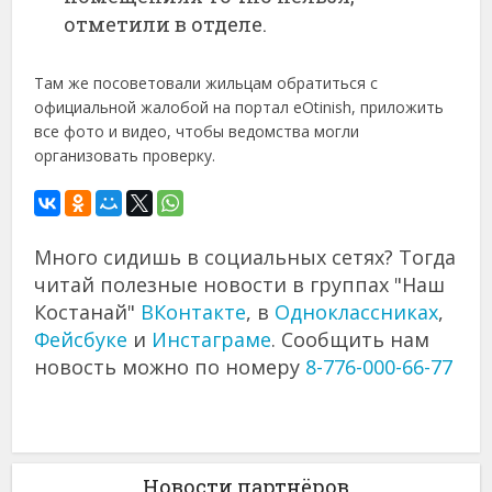
отметили в отделе.
Там же посоветовали жильцам обратиться с
официальной жалобой на портал eOtinish, приложить
все фото и видео, чтобы ведомства могли
организовать проверку.
Много сидишь в социальных сетях? Тогда
читай полезные новости в группах "Наш
Костанай"
ВКонтакте
, в
Одноклассниках
,
Фейсбуке
и
Инстаграме
. Сообщить нам
новость можно по номеру
8-776-000-66-77
Новости партнёров