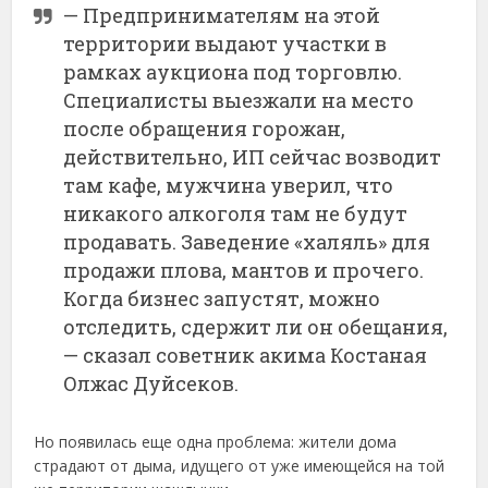
— Предпринимателям на этой
территории выдают участки в
рамках аукциона под торговлю.
Специалисты выезжали на место
после обращения горожан,
действительно, ИП сейчас возводит
там кафе, мужчина уверил, что
никакого алкоголя там не будут
продавать. Заведение «халяль» для
продажи плова, мантов и прочего.
Когда бизнес запустят, можно
отследить, сдержит ли он обещания,
— сказал советник акима Костаная
Олжас Дуйсеков.
Но появилась еще одна проблема: жители дома
страдают от дыма, идущего от уже имеющейся на той