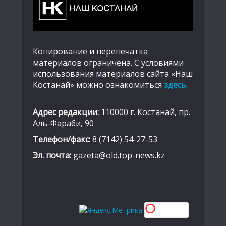
Копирование и перепечатка
материалов ограничена. С условиями
использования материалов сайта «Наш
Костанай» можно ознакомиться
здесь
.
Адрес редакции:
110000 г. Костанай, пр.
Аль-Фараби, 90
Телефон/факс:
8 (7142) 54-27-53
Эл. почта:
gazeta@old.top-news.kz