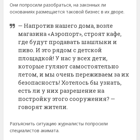
Они попросили разобраться, на законных ли
основаниях размещается таковой бизнес в их дворе.
— Напротив нашего дома, возле
магазина «Аэропорт», строят кафе,
где будут продавать шашлыки и
пиво. И это рядом с детской
площадкой! У нас у всех дети,
которые гуляют самостоятельно
летом, и мы очень переживаем за их
безопасность! Хотелось бы узнать,
есть ли у них разрешение на
постройку этого сооружения? —
говорят жители.
Разъяснить ситуацию журналисты попросили
специалистов акимата.