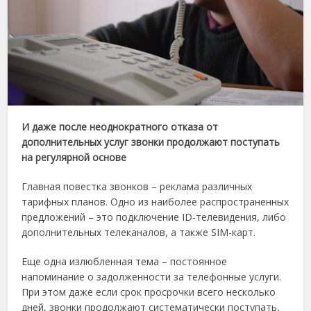
И даже после неоднократного отказа от
дополнительных услуг звонки продолжают поступать
на регулярной основе
Главная повестка звонков – реклама различных
тарифных планов. Одно из наиболее распространенных
предложений – это подключение ID-телевидения, либо
дополнительных телеканалов, а также SIM-карт.
Еще одна излюбленная тема – постоянное
напоминание о задолженности за телефонные услуги.
При этом даже если срок просрочки всего несколько
дней, звонки продолжают систематически поступать,