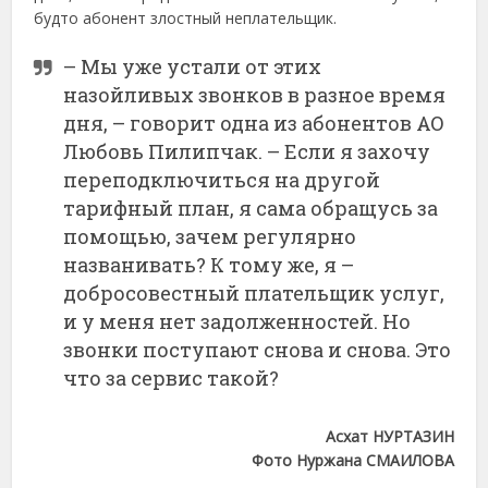
будто абонент злостный неплательщик.
– Мы уже устали от этих
назойливых звонков в разное время
дня, – говорит одна из абонентов АО
Любовь Пилипчак. – Если я захочу
переподключиться на другой
тарифный план, я сама обращусь за
помощью, зачем регулярно
названивать? К тому же, я –
добросовестный плательщик услуг,
и у меня нет задолженностей. Но
звонки поступают снова и снова. Это
что за сервис такой?
Асхат НУРТАЗИН
Фото Нуржана СМАИЛОВА