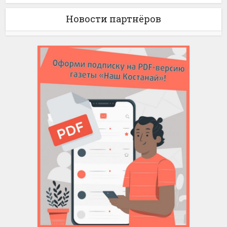
Новости партнёров