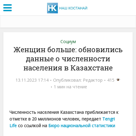
Социум
Женщин больше: обновились
данные о численности
населения в Казахстане
13.11.2023 17:14
Опубликовал:
Редактор
415
1 мин на чтение
Численность населения Казахстана приближается к
отметке в 20 миллионов человек, передает
Tengri
Life
со ссылкой на
Бюро национальной статистики