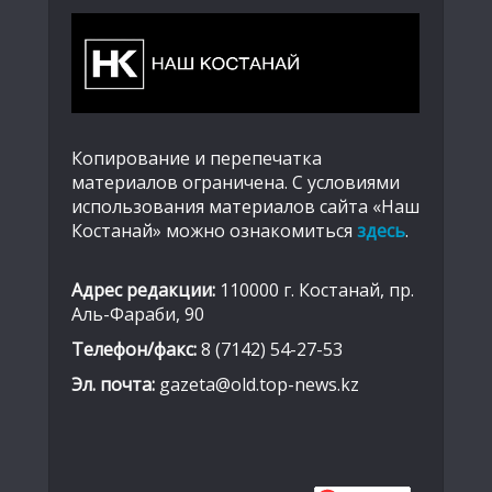
Копирование и перепечатка
материалов ограничена. С условиями
использования материалов сайта «Наш
Костанай» можно ознакомиться
здесь
.
Адрес редакции:
110000 г. Костанай, пр.
Аль-Фараби, 90
Телефон/факс:
8 (7142) 54-27-53
Эл. почта:
gazeta@old.top-news.kz