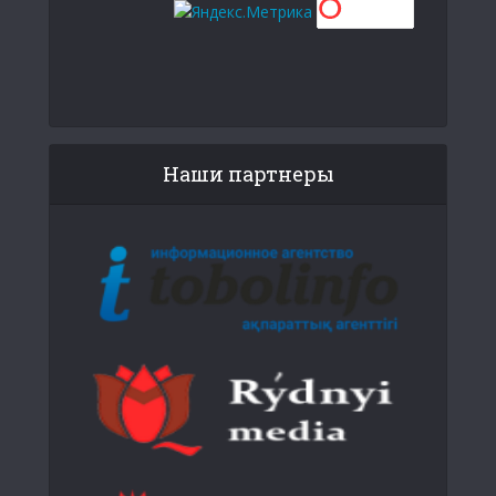
Наши партнеры