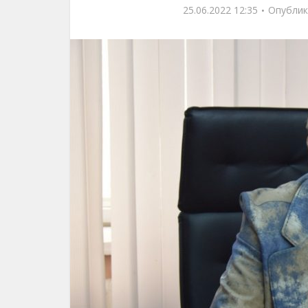
25.06.2022 12:35
Опублик