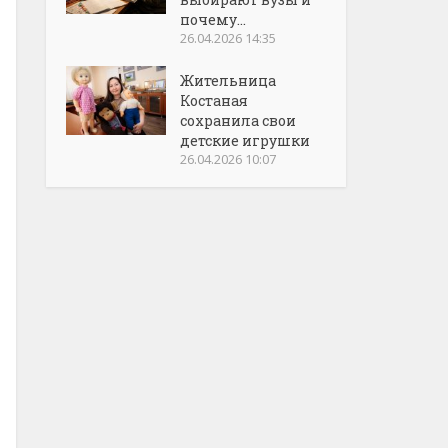
почему...
26.04.2026 14:35
Жительница
Костаная
сохранила свои
детские игрушки
26.04.2026 10:07