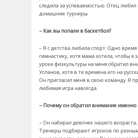
следила за успеваемостью. Отец любил
домашние турниры.
– Как вы попали в баскетбол?
– Я с детства любила спорт. Одно врем
гимнастику, хотя мама хотела, чтобы я
уроке физкультуры на меня обратил вн
Успанов, хотя в те времена его на русс
Он пригласил меня в свою команду. Я пр
любимая игра навсегда.
– Почему он обратил внимание именно 
– Он набирал девочек нашего возраста,
Тренеры подбирают игроков по разным 