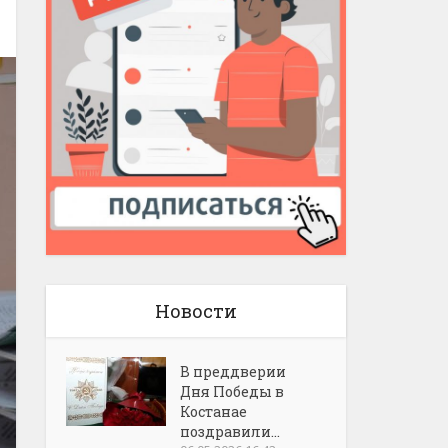
Новости
В преддверии
Дня Победы в
Костанае
поздравили...