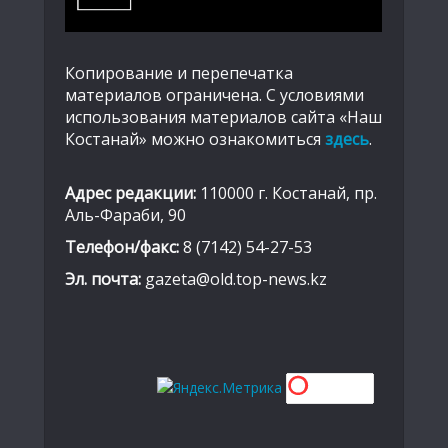
Копирование и перепечатка
материалов ограничена. С условиями
использования материалов сайта «Наш
Костанай» можно ознакомиться
здесь
.
Адрес редакции:
110000 г. Костанай, пр.
Аль-Фараби, 90
Телефон/факс:
8 (7142) 54-27-53
Эл. почта:
gazeta@old.top-news.kz