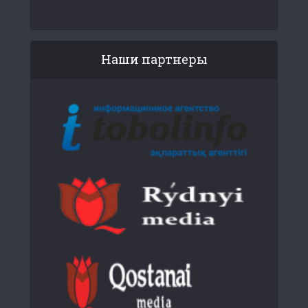
Наши партнеры