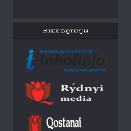
Наши партнеры