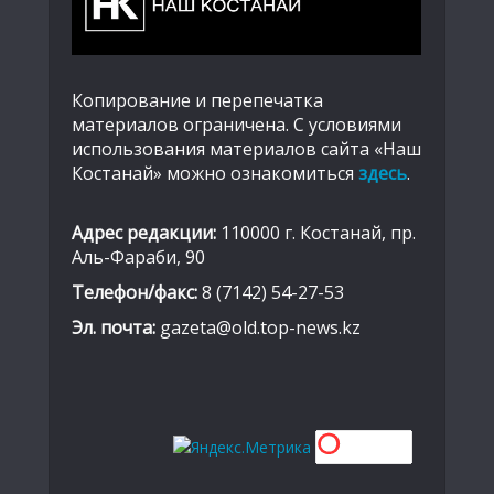
Копирование и перепечатка
материалов ограничена. С условиями
использования материалов сайта «Наш
Костанай» можно ознакомиться
здесь
.
Адрес редакции:
110000 г. Костанай, пр.
Аль-Фараби, 90
Телефон/факс:
8 (7142) 54-27-53
Эл. почта:
gazeta@old.top-news.kz