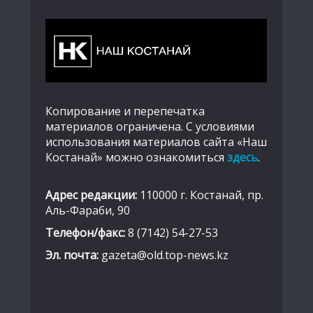
Копирование и перепечатка
материалов ограничена. С условиями
использования материалов сайта «Наш
Костанай» можно ознакомиться
здесь
.
Адрес редакции:
110000 г. Костанай, пр.
Аль-Фараби, 90
Телефон/факс:
8 (7142) 54-27-53
Эл. почта:
gazeta@old.top-news.kz