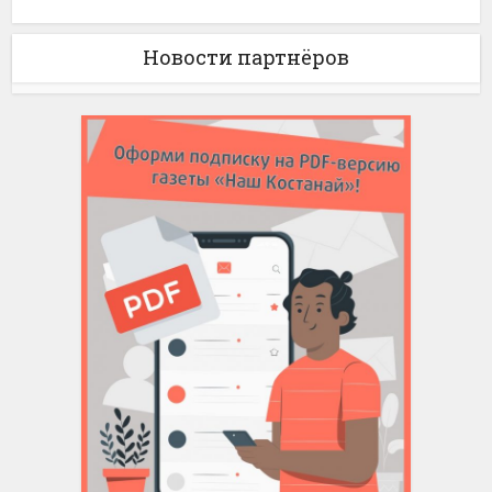
Новости партнёров