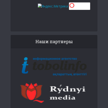
Наши партнеры