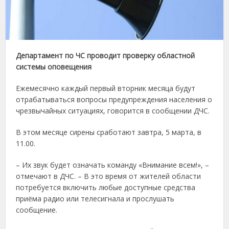
Департамент по ЧС проводит проверку областной
системы оповещения
Ежемесячно каждый первый вторник месяца будут
отрабатываться вопросы предупреждения населения о
чрезвычайных ситуациях, говорится в сообщении ДЧС.
В этом месяце сирены сработают завтра, 5 марта, в
11.00.
– Их звук будет означать команду «Внимание всем!», –
отмечают в ДЧС. – В это время от жителей области
потребуется включить любые доступные средства
приёма радио или телесигнала и прослушать
сообщение.