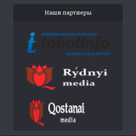
Наши партнеры