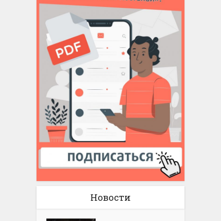
Новости