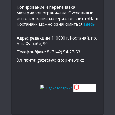
Копирование и перепечатка
материалов ограничена. С условиями
использования материалов сайта «Наш
Костанай» можно ознакомиться
здесь
.
Адрес редакции:
110000 г. Костанай, пр.
Аль-Фараби, 90
Телефон/факс:
8 (7142) 54-27-53
Эл. почта:
gazeta@old.top-news.kz