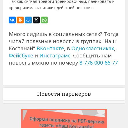
Так как сигнал тревоги тренировочный, паниковать и
предпринимать никаких действий не стоит.
Много сидишь в социальных сетях? Тогда
читай полезные новости в группах "Наш
Костанай"
ВКонтакте
, в
Одноклассниках
,
Фейсбуке
и
Инстаграме
. Сообщить нам
новость можно по номеру
8-776-000-66-77
Новости партнёров