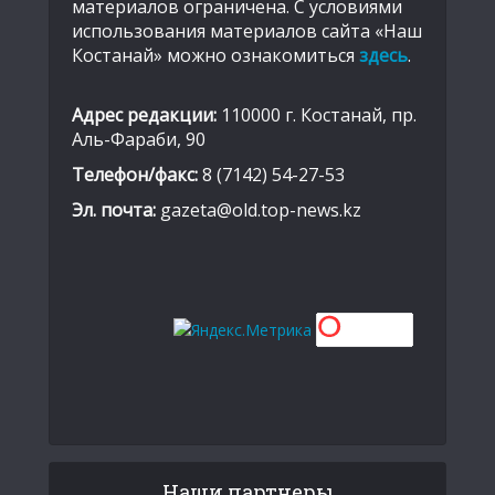
материалов ограничена. С условиями
использования материалов сайта «Наш
Костанай» можно ознакомиться
здесь
.
Адрес редакции:
110000 г. Костанай, пр.
Аль-Фараби, 90
Телефон/факс:
8 (7142) 54-27-53
Эл. почта:
gazeta@old.top-news.kz
Наши партнеры