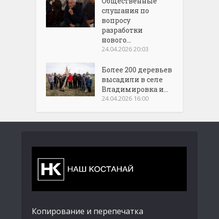
Общественные
слушания по
вопросу
разработки
нового...
24.04.2026 20:03
Более 200 деревьев
высадили в селе
Владимировка и...
24.04.2026 16:00
Копирование и перепечатка