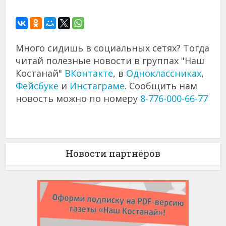
Много сидишь в социальных сетях? Тогда
читай полезные новости в группах "Наш
Костанай"
ВКонтакте
, в
Одноклассниках
,
Фейсбуке
и
Инстаграме
. Сообщить нам
новость можно по номеру
8-776-000-66-77
Новости партнёров