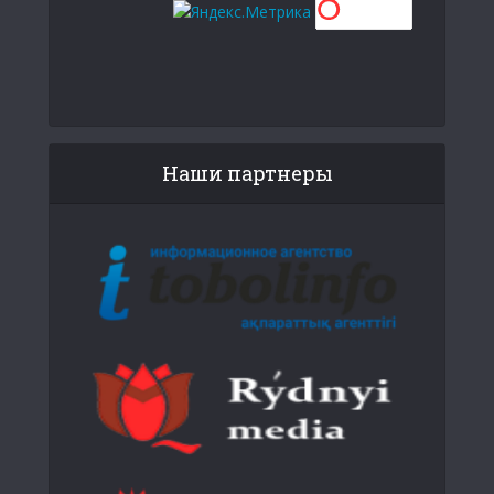
Наши партнеры