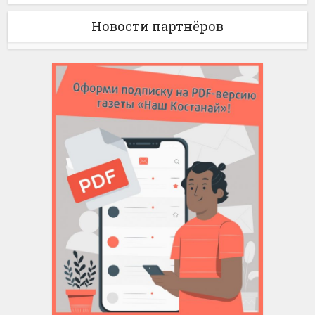
Новости партнёров