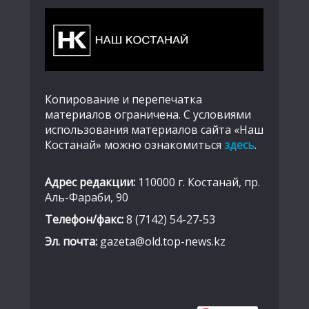
Копирование и перепечатка
материалов ограничена. С условиями
использования материалов сайта «Наш
Костанай» можно ознакомиться
здесь
.
Адрес редакции:
110000 г. Костанай, пр.
Аль-Фараби, 90
Телефон/факс:
8 (7142) 54-27-53
Эл. почта:
gazeta@old.top-news.kz