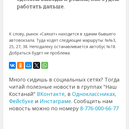
работать дальше.
К слову, рынок «Саяхат» находится в здании бывшего
автовокзала. Туда ходят следующие маршруты: №№3,
25, 27, 38. Неподалеку останавливается автобус №18.
Добраться будет не проблема.
Много сидишь в социальных сетях? Тогда
читай полезные новости в группах "Наш
Костанай"
ВКонтакте
, в
Одноклассниках
,
Фейсбуке
и
Инстаграме
. Сообщить нам
новость можно по номеру
8-776-000-66-77