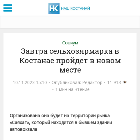
Социум
Завтра сельхозярмарка в
Костанае пройдет в новом
месте
10.11.2023 15:10
Опубликовал:
Редактор
11 913
1 мин на чтение
Организована она будет
на территории рынка
«Саяхат», который находится в бывшем здании
автовокзала