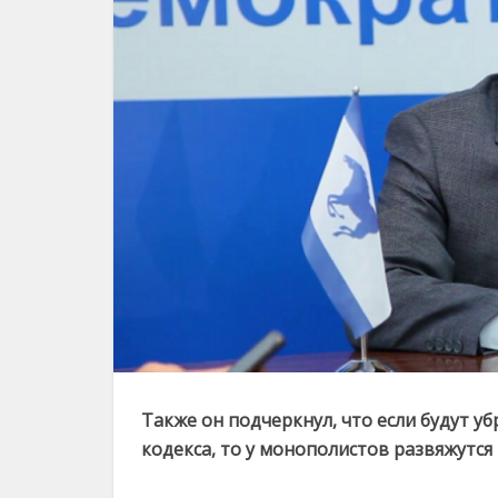
Также он подчеркнул, что если будут 
кодекса, то у монополистов развяжутся