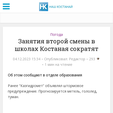
Погода
Занятия второй смены в
школах Костаная сократят
04.12.2023 15:34
Опубликовал:
Редактор
293
1 мин на чтение
Об этом сообщают в отделе образования
Ранее “Казгидромет” объявлял штормовое
предупреждение. Прогнозируется метель, гололед,
туман.