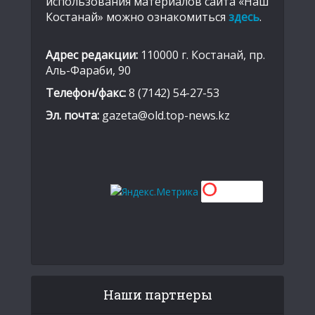
использования материалов сайта «Наш
Костанай» можно ознакомиться
здесь
.
Адрес редакции:
110000 г. Костанай, пр.
Аль-Фараби, 90
Телефон/факс:
8 (7142) 54-27-53
Эл. почта:
gazeta@old.top-news.kz
Наши партнеры