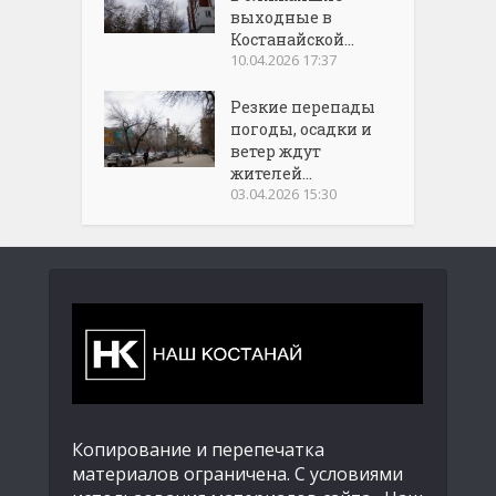
выходные в
Костанайской...
10.04.2026 17:37
Резкие перепады
погоды, осадки и
ветер ждут
жителей...
03.04.2026 15:30
Копирование и перепечатка
материалов ограничена. С условиями