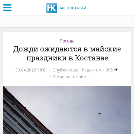
Погода
Дожди ожидаются в майские
праздники в Костанае
30.04.2026 18:01
Опубликовал:
Редактор
395
2 мин на чтение