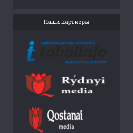
Наши партнеры