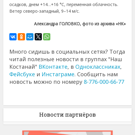
осадков, днем +14…+16 °C, переменная облачность.
Ветер северо-западный, 9–14 м/с.
Александра ГОЛОВКО, фото из архива «НК»
Много сидишь в социальных сетях? Тогда
читай полезные новости в группах "Наш
Костанай"
ВКонтакте
, в
Одноклассниках
,
Фейсбуке
и
Инстаграме
. Сообщить нам
новость можно по номеру
8-776-000-66-77
Новости партнёров