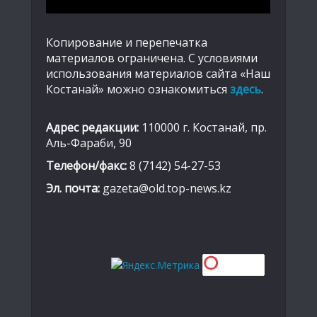
Копирование и перепечатка
материалов ограничена. С условиями
использования материалов сайта «Наш
Костанай» можно ознакомиться
здесь
.
Адрес редакции:
110000 г. Костанай, пр.
Аль-Фараби, 90
Телефон/факс:
8 (7142) 54-27-53
Эл. почта:
gazeta@old.top-news.kz