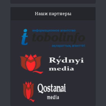
Наши партнеры