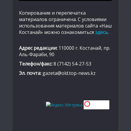
Копирование и перепечатка
материалов ограничена. С условиями
использования материалов сайта «Наш
Костанай» можно ознакомиться
здесь
.
Адрес редакции:
110000 г. Костанай, пр.
Аль-Фараби, 90
Телефон/факс:
8 (7142) 54-27-53
Эл. почта:
gazeta@old.top-news.kz