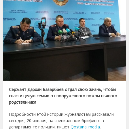
Сержант Дархан Базарбаев отдал свою жизнь, чтобы
спасти целую семью от вооруженного ножом пьяного
родственника
Подробности этой истории журналистам рассказали
сегодня, 20 января, на специальном брифинге в
департаменте полиции, пишет
Qostanai.media
.