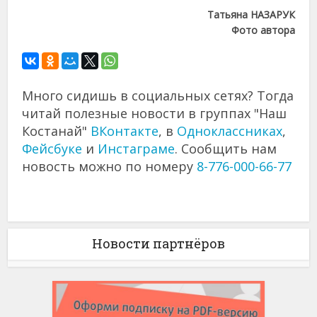
Татьяна НАЗАРУК
Фото автора
Много сидишь в социальных сетях? Тогда
читай полезные новости в группах "Наш
Костанай"
ВКонтакте
, в
Одноклассниках
,
Фейсбуке
и
Инстаграме
. Сообщить нам
новость можно по номеру
8-776-000-66-77
Новости партнёров