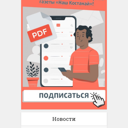
Новости