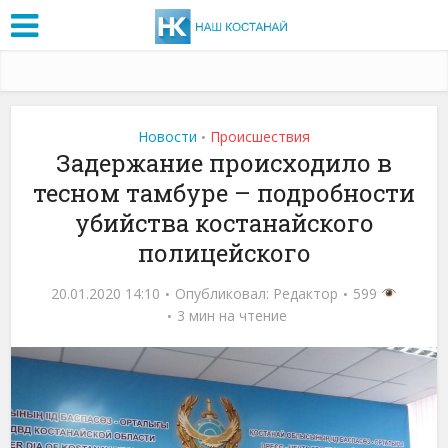
Новости
Проиcшествия
•
Задержание происходило в
тесном тамбуре – подробности
убийства костанайского
полицейского
20.01.2020 14:10
Опубликовал:
Редактор
599
3 мин на чтение