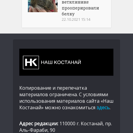
ветклинике
прооперировали
белку
22.10.2021 15:14
Копирование и перепечатка
материалов ограничена. С условиями
использования материалов сайта «Наш
Костанай» можно ознакомиться
здесь
.
Адрес редакции:
110000 г. Костанай, пр.
Аль-Фараби, 90