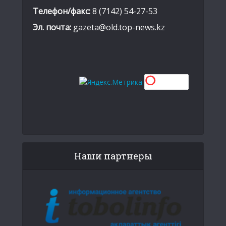
Телефон/факс:
8 (7142) 54-27-53
Эл. почта:
gazeta@old.top-news.kz
Наши партнеры