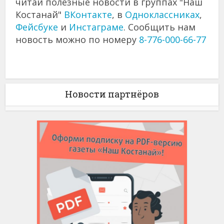
читай полезные новости в группах "Наш
Костанай"
ВКонтакте
, в
Одноклассниках
,
Фейсбуке
и
Инстаграме
. Сообщить нам
новость можно по номеру
8-776-000-66-77
Новости партнёров