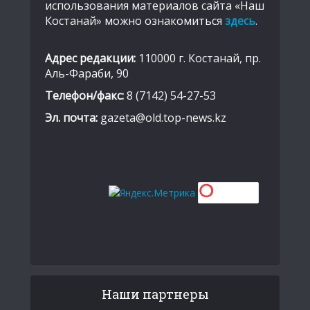
использования материалов сайта «Наш
Костанай» можно ознакомиться
здесь
.
Адрес редакции:
110000 г. Костанай, пр.
Аль-Фараби, 90
Телефон/факс:
8 (7142) 54-27-53
Эл. почта:
gazeta@old.top-news.kz
Наши партнеры