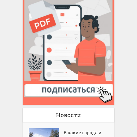
Новости
В какие города и