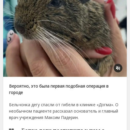
Вероятно, это была первая подобная операция в
городе
Бельчонка дегу спасли от гибели в клинике «Догма». О
необычном пациенте рассказал основатель и главный
врач учреждения Максим Падерин.