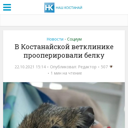
Новости
Социум
•
В Костанайской ветклинике
прооперировали белку
22.10.2021 15:14
Опубликовал:
Редактор
507
1 мин на чтение