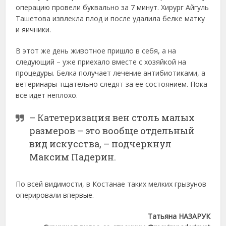
операцию провели буквально за 7 минут. Хирург Айгуль
Ташетова извлекла плод и после удалила белке матку
и яичники.
В этот же день животное пришло в себя, а на
следующий – уже приехало вместе с хозяйкой на
процедуры. Белка получает лечение антибиотиками, а
ветеринары тщательно следят за ее состоянием. Пока
все идет неплохо.
– Катетеризация вен столь малых
размеров – это вообще отдельный
вид искусства, – подчеркнул
Максим Падерин.
По всей видимости, в Костанае таких мелких грызунов
оперировали впервые.
Татьяна НАЗАРУК