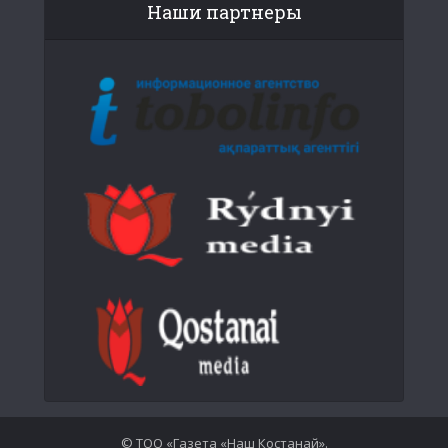
Наши партнеры
© ТОО «Газета «Наш Костанай».