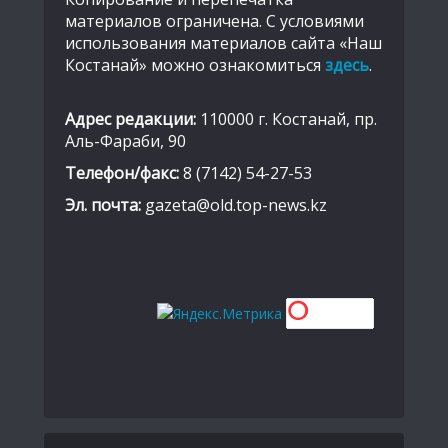
материалов ограничена. С условиями
использования материалов сайта «Наш
Костанай» можно ознакомиться
здесь
.
Адрес редакции:
110000 г. Костанай, пр.
Аль-Фараби, 90
Телефон/факс:
8 (7142) 54-27-53
Эл. почта:
gazeta@old.top-news.kz