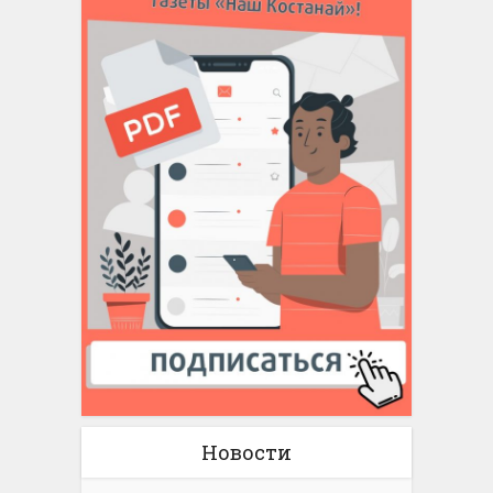
Новости