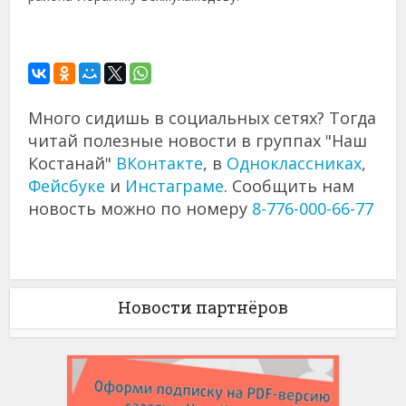
Много сидишь в социальных сетях? Тогда
читай полезные новости в группах "Наш
Костанай"
ВКонтакте
, в
Одноклассниках
,
Фейсбуке
и
Инстаграме
. Сообщить нам
новость можно по номеру
8-776-000-66-77
Новости партнёров