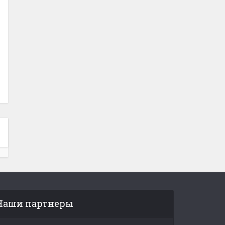
Наши партнеры