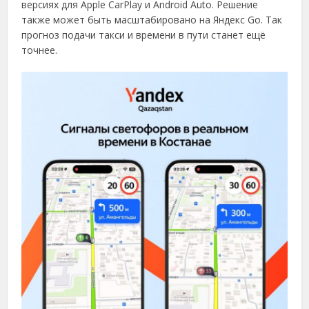
версиях для Apple CarPlay и Android Auto. Решение
также может быть масштабировано на Яндекс Go. Так
прогноз подачи такси и времени в пути станет ещё
точнее.