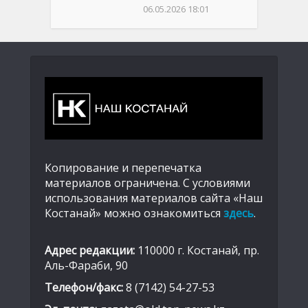
06.05.2026 18:01
Копирование и перепечатка
материалов ограничена. С условиями
использования материалов сайта «Наш
Костанай» можно ознакомиться
здесь
.
Адрес редакции:
110000 г. Костанай, пр.
Аль-Фараби, 90
Телефон/факс:
8 (7142) 54-27-53