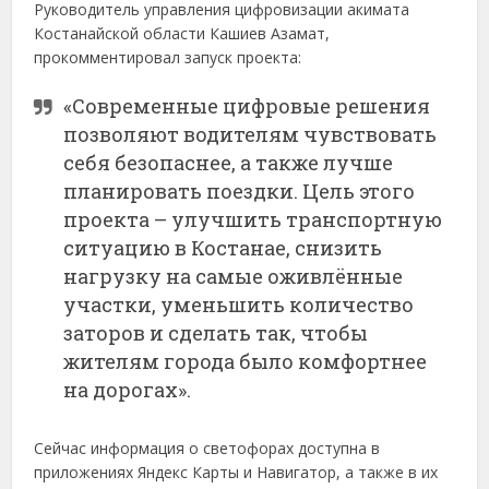
Руководитель управления цифровизации акимата
Костанайской области Кашиев Азамат,
прокомментировал запуск проекта:
«Современные цифровые решения
позволяют водителям чувствовать
себя безопаснее, а также лучше
планировать поездки. Цель этого
проекта – улучшить транспортную
ситуацию в Костанае, снизить
нагрузку на самые оживлённые
участки, уменьшить количество
заторов и сделать так, чтобы
жителям города было комфортнее
на дорогах».
Сейчас информация о светофорах доступна в
приложениях Яндекс Карты и Навигатор, а также в их