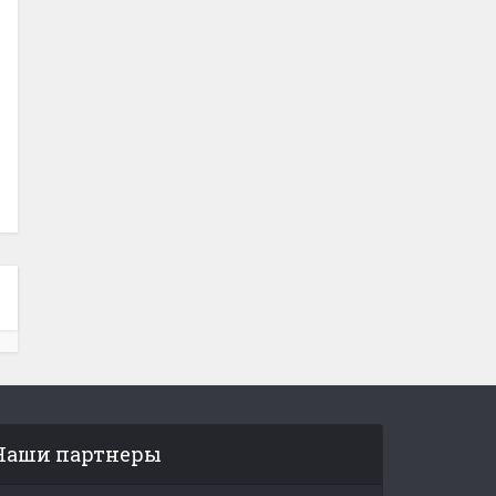
Наши партнеры