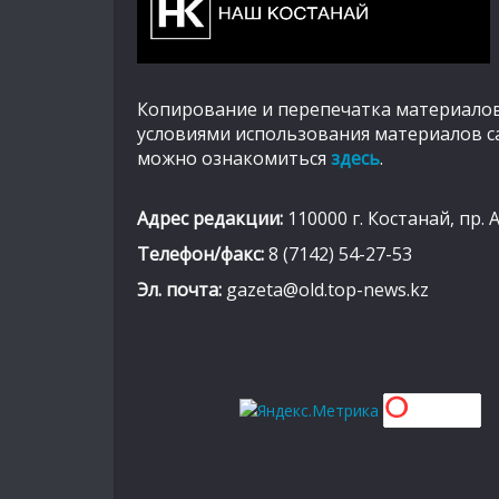
Копирование и перепечатка материалов
условиями использования материалов с
можно ознакомиться
здесь
.
Адрес редакции:
110000 г. Костанай, пр. 
Телефон/факс:
8 (7142) 54-27-53
Эл. почта:
gazeta@old.top-news.kz