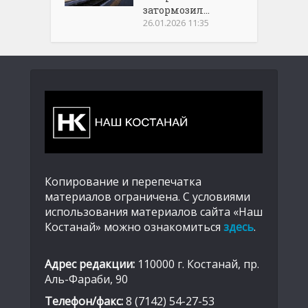
затормозил...
26.01.2026 11:35
Копирование и перепечатка
материалов ограничена. С условиями
использования материалов сайта «Наш
Костанай» можно ознакомиться
здесь
.
Адрес редакции:
110000 г. Костанай, пр.
Аль-Фараби, 90
Телефон/факс:
8 (7142) 54-27-53