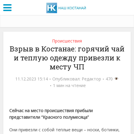
Проиcшествия
Взрыв в Костанае: горячий чай
и теплую одежду привезли к
месту ЧП
11.12.2023 15:14
Опубликовал:
Редактор
470
1 мин на чтение
Сейчас на место происшествия прибыли
представители “Красного полумесяца”
Они привезли с собой теплые вещи – носки, ботинки,