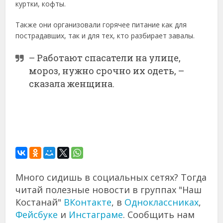
куртки, кофты.
Также они организовали горячее питание как для
пострадавших, так и для тех, кто разбирает завалы.
– Работают спасатели на улице,
мороз, нужно срочно их одеть, –
сказала женщина.
Много сидишь в социальных сетях? Тогда
читай полезные новости в группах "Наш
Костанай"
ВКонтакте
, в
Одноклассниках
,
Фейсбуке
и
Инстаграме
. Сообщить нам