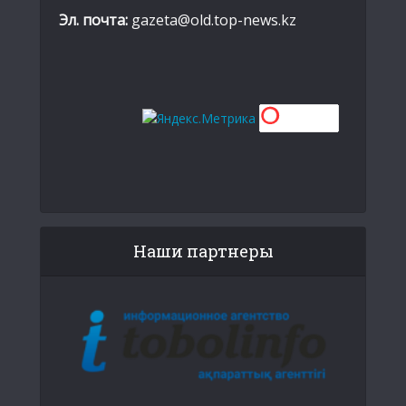
Эл. почта:
gazeta@old.top-news.kz
Наши партнеры