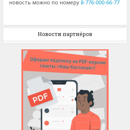
новость можно по номеру
8-776-000-66-77
Новости партнёров