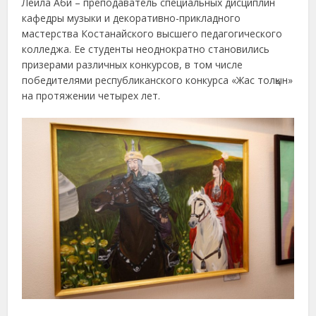
Лейла Аби – преподаватель специальных дисциплин
кафедры музыки и декоративно-прикладного
мастерства Костанайского высшего педагогического
колледжа. Ее студенты неоднократно становились
призерами различных конкурсов, в том числе
победителями республиканского конкурса «Жас толқын»
на протяжении четырех лет.