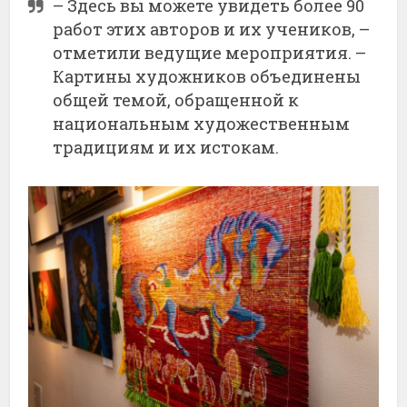
– Здесь вы можете увидеть более 90
работ этих авторов и их учеников, –
отметили ведущие мероприятия. –
Картины художников объединены
общей темой, обращенной к
национальным художественным
традициям и их истокам.