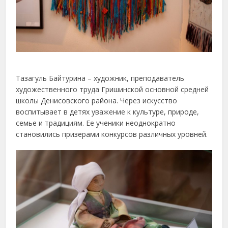
Тазагуль Байтурина – художник, преподаватель
художественного труда Гришинской основной средней
школы Денисовского района. Через искусство
воспитывает в детях уважение к культуре, природе,
семье и традициям. Ее ученики неоднократно
становились призерами конкурсов различных уровней.