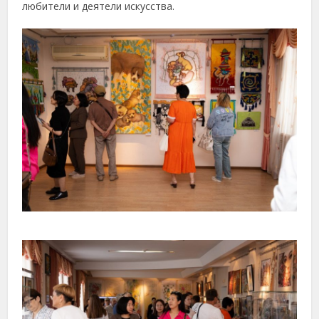
любители и деятели искусства.