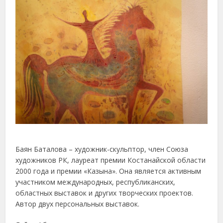
Баян Баталова – художник-скульптор, член Союза
художников РК, лауреат премии Костанайской области
2000 года и премии «Казына». Она является активным
участником международных, республиканских,
областных выставок и других творческих проектов.
Автор двух персональных выставок.