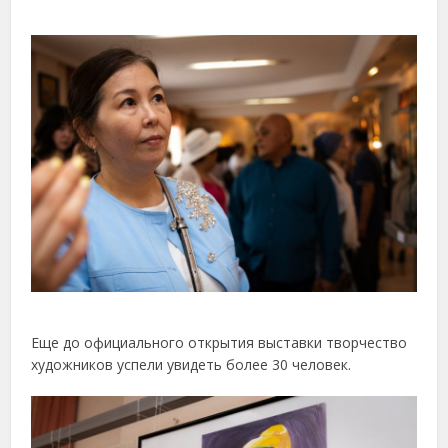
Еще до официального открытия выставки творчество
художников успели увидеть более 30 человек.