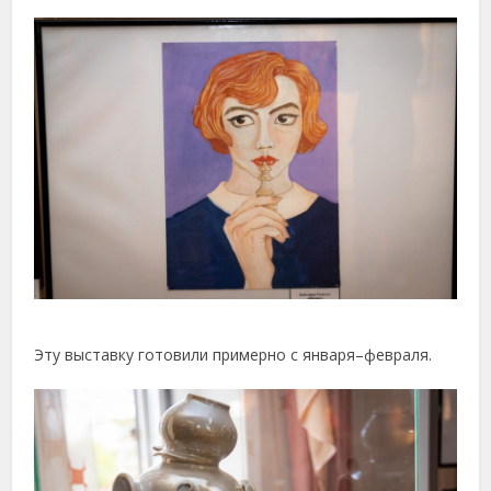
Эту выставку готовили примерно с января–февраля.