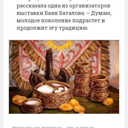
рассказала одна из организаторов
выставки Баян Баталова. – Думаю,
молодое поколение подрастет и
продолжит эту традицию.