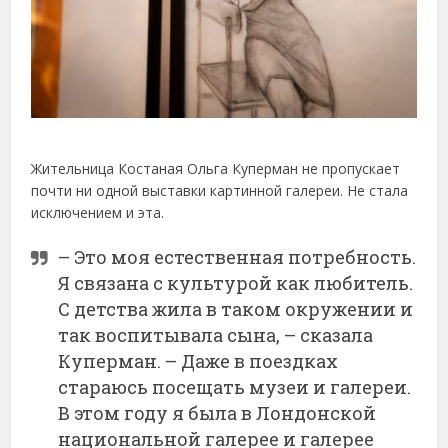
Жительница Костаная Ольга Куперман не пропускает
почти ни одной выставки картинной галереи. Не стала
исключением и эта.
– Это моя естественная потребность.
Я связана с культурой как любитель.
С детства жила в таком окружении и
так воспитывала сына, – сказала
Куперман. – Даже в поездках
стараюсь посещать музеи и галереи.
В этом году я была в Лондонской
национальной галерее и галерее