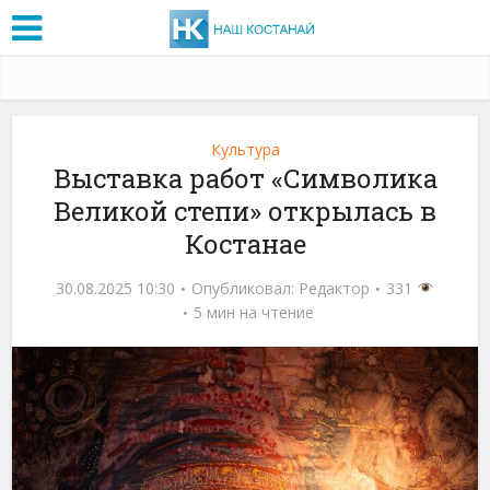
Культура
Выставка работ «Символика
Великой степи» открылась в
Костанае
30.08.2025 10:30
Опубликовал:
Редактор
331
5 мин на чтение