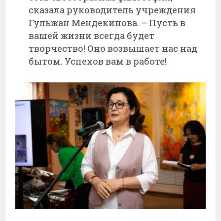
сказала руководитель учреждения
Гульжан Мендекинова. – Пусть в
вашей жизни всегда будет
творчество! Оно возвышает нас над
бытом. Успехов вам в работе!