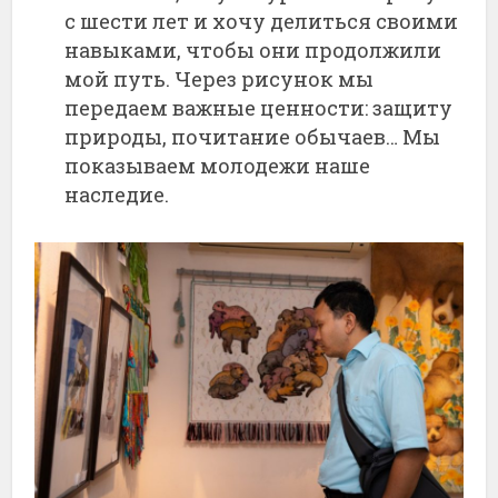
с шести лет и хочу делиться своими
навыками, чтобы они продолжили
мой путь. Через рисунок мы
передаем важные ценности: защиту
природы, почитание обычаев… Мы
показываем молодежи наше
наследие.