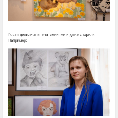
Гости делились впечатлениями и даже спорили.
Например: