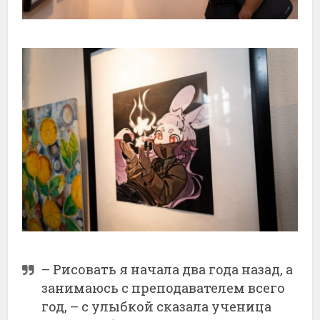
– Рисовать я начала два года назад, а
занимаюсь с преподавателем всего
год, – с улыбкой сказала ученица