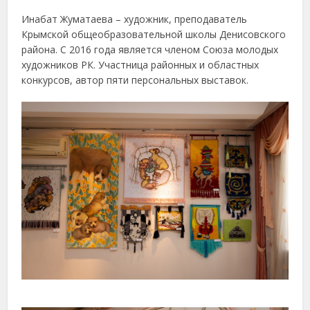
Инабат Жуматаева – художник, преподаватель
Крымской общеобразовательной школы Денисовского
района. С 2016 года является членом Союза молодых
художников РК. Участница районных и областных
конкурсов, автор пяти персональных выставок.