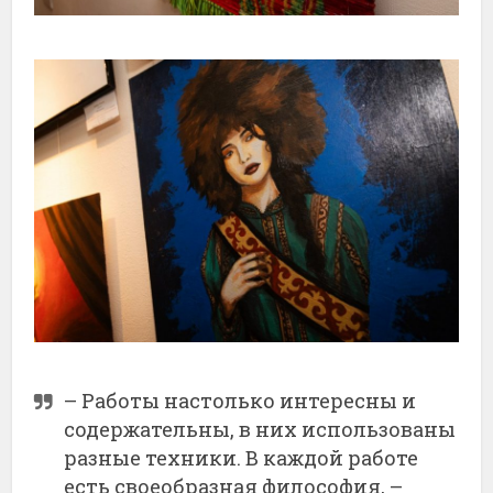
– Работы настолько интересны и
содержательны, в них использованы
разные техники. В каждой работе
есть своеобразная философия, –