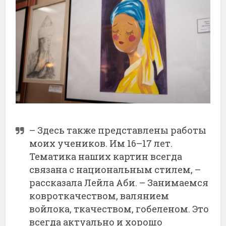
– Здесь также представлены работы
моих учеников. Им 16–17 лет.
Тематика наших картин всегда
связана с национальным стилем, –
рассказала Лейла Аби. – Занимаемся
ковроткачеством, валянием
войлока, ткачеством, гобеленом. Это
всегда актуально и хорошо