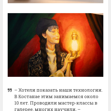
– Хотели показать наши технологии.
В Костанае этим занимаемся около
10 лет. Проводили мастер-классы в
галерее, многих научили, –