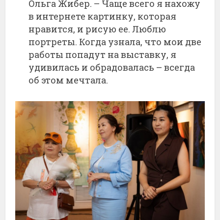
Ольга Жибер. – Чаще всего я нахожу
в интернете картинку, которая
нравится, и рисую ее. Люблю
портреты. Когда узнала, что мои две
работы попадут на выставку, я
удивилась и обрадовалась – всегда
об этом мечтала.