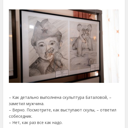
– Как детально выполнена скульптура Баталовой, –
заметил мужчина.
– Верно. Посмотрите, как выступают скулы, – ответил
собеседник.
– Нет, как раз все как надо.