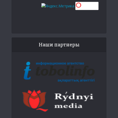
Наши партнеры