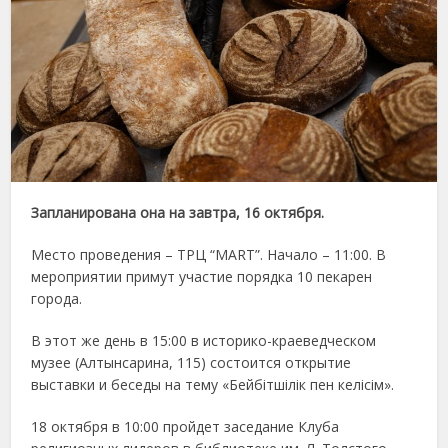
Запланирована она на завтра, 16 октября.
Место проведения – ТРЦ “MART”. Начало – 11:00. В
мероприятии примут участие порядка 10 пекарен
города.
В этот же день в 15:00 в историко-краеведческом
музее (Алтынсарина, 115) состоится открытие
выставки и беседы на тему «Бейбітшілік пен келісім».
18 октября в 10:00 пройдет заседание Клуба