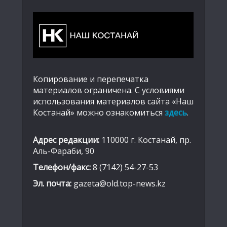
Копирование и перепечатка
материалов ограничена. С условиями
использования материалов сайта «Наш
Костанай» можно ознакомиться
здесь
.
Адрес редакции:
110000 г. Костанай, пр.
Аль-Фараби, 90
Телефон/факс:
8 (7142) 54-27-53
Эл. почта:
gazeta@old.top-news.kz