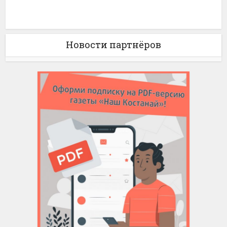
Новости партнёров