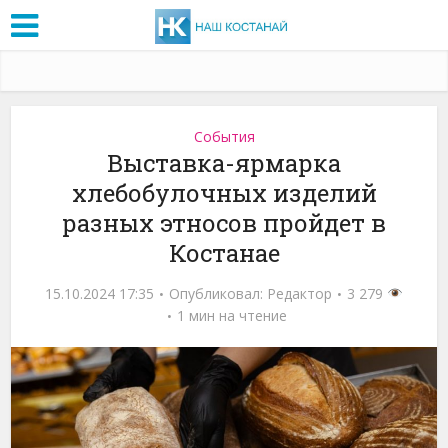
События
Выставка-ярмарка
хлебобулочных изделий
разных этносов пройдет в
Костанае
15.10.2024 17:35
Опубликовал:
Редактор
3 279
1 мин на чтение