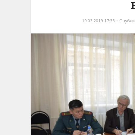
19.03.2019 17:35
Опубли