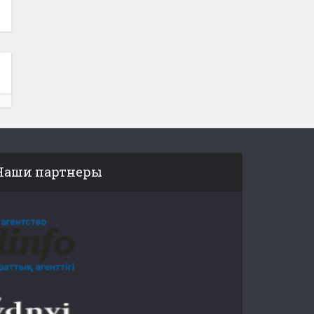
Наши партнеры