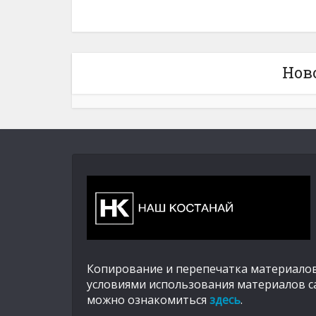
Нов
Копирование и перепечатка материалов
условиями использования материалов с
можно ознакомиться
здесь
.