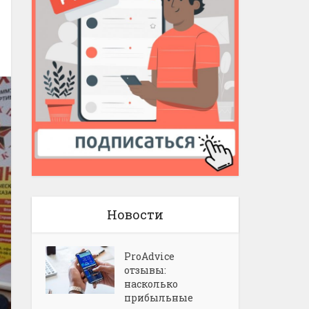
Новости
ProAdvice
отзывы:
насколько
прибыльные