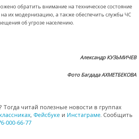
ложено обратить внимание на техническое состояние
 на их модернизацию, а также обеспечить службы ЧС
ещения об угрозе населению.
Александр КУЗЬМИЧЕВ
Фото Багдада АХМЕТБЕКОВА
 Тогда читай полезные новости в группах
классниках
,
Фейсбуке
и
Инстаграме
. Сообщить
76-000-66-77