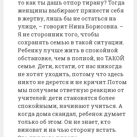
то как ты дашь отпор тирану? Тогда
женщины выбирают принести себя
в жертву, лишь бы не остаться на
улице, – говорит Нина Борисовна. –
Я не сторонник того, чтобы
сохранять семью в такой ситуации.
Ребенку лучше жить в спокойной
обстановке, чем в полной, но ТАКОЙ
семье. Дети, кстати, от нас никогда
не хотят уходить, потому что здесь
никто не дерется и не кричит.Потом
мы получаем ответную реакцию от
учителей: дети становятся более
спокойными, начинают учиться. А
когда дома скандал, ребенок думает
только об этом. Он не знает, кто
виноват и на чью сторону встать.