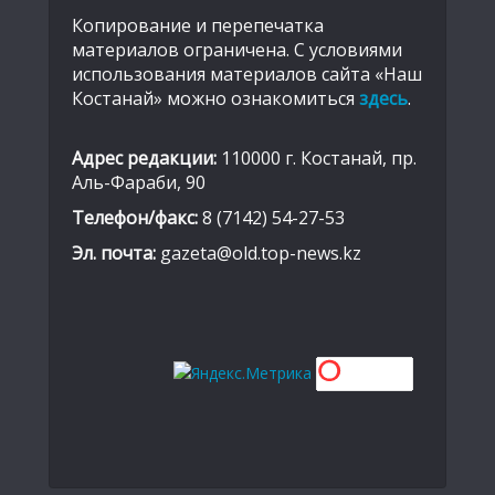
Копирование и перепечатка
материалов ограничена. С условиями
использования материалов сайта «Наш
Костанай» можно ознакомиться
здесь
.
Адрес редакции:
110000 г. Костанай, пр.
Аль-Фараби, 90
Телефон/факс:
8 (7142) 54-27-53
Эл. почта:
gazeta@old.top-news.kz