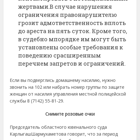
жертвами.В случае нарушения
ограничения правонарушителю
грозит адмответственность вплоть
до ареста на пять суток. Кроме того,
в судебно мпорядке им могут быть
установлены особые требования к
поведению срасширенным
перечнем запретов и ограничений.
Если вы подверглись домашнему насилию, нужно
звонить на 102 или набрать номер группы по защите
женщин от насилия управления местной полицейской
службы 8 (7142) 55-81-29.
Снимите розовые очки
Председатель областного ювенального суда
КарлыгашШармухаметова говорит, что за период