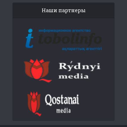
Наши партнеры