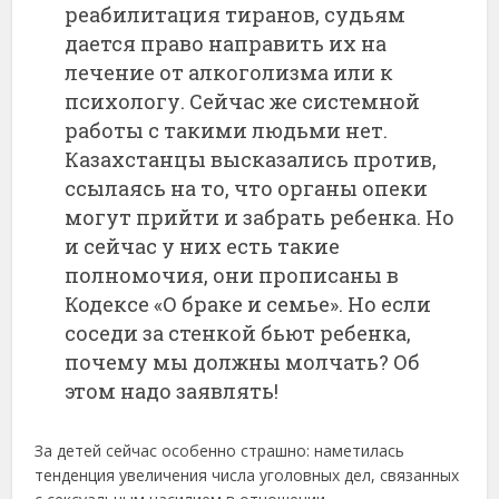
реабилитация тиранов, судьям
дается право направить их на
лечение от алкоголизма или к
психологу. Сейчас же системной
работы с такими людьми нет.
Казахстанцы высказались против,
ссылаясь на то, что органы опеки
могут прийти и забрать ребенка. Но
и сейчас у них есть такие
полномочия, они прописаны в
Кодексе «О браке и семье». Но если
соседи за стенкой бьют ребенка,
почему мы должны молчать? Об
этом надо заявлять!
За детей сейчас особенно страшно: наметилась
тенденция увеличения числа уголовных дел, связанных