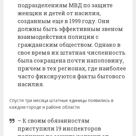
подразделениям МВД по защите
женщин и детей от насилия,
созданным еще в 1999 году. Они
должны быть эффективным звеном
взаимодействия полиции с
гражданским обществом. Однако в
свое время их штатная численность
была сокращена почти наполовину,
причем в тех регионах, где наиболее
часто фиксируются факты бытового
насилия.
Спустя три месяца штатные единицы появились в
каждом городе и районе области.
– К своим обязанностям
приступили 19 инспекторов