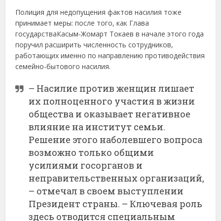
Полиция для недопущения фактов насилия тоже
принимает меры: после того, как Глава
государстваКасым-Жомарт Токаев в начале этого года
поручил расширить численность сотрудников,
работающих именно по направлению противодействия
семейно-бытового насилия.
– Насилие против женщин лишает
их полноценного участия в жизни
общества и оказывает негативное
влияние на институт семьи.
Решение этого наболевшего вопроса
возможно только общими
усилиями госорганов и
неправительственных организаций,
– отмечал в своем выступлении
Президент страны. – Ключевая роль
здесь отводится специальным