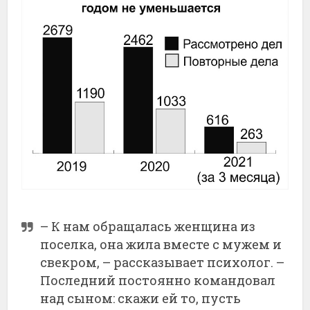
– К нам обращалась женщина из
поселка, она жила вместе с мужем и
свекром, – рассказывает психолог. –
Последний постоянно командовал
над сыном: скажи ей то, пусть