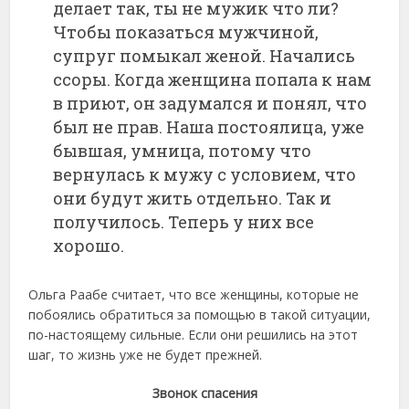
делает так, ты не мужик что ли?
Чтобы показаться мужчиной,
супруг помыкал женой. Начались
ссоры. Когда женщина попала к нам
в приют, он задумался и понял, что
был не прав. Наша постоялица, уже
бывшая, умница, потому что
вернулась к мужу с условием, что
они будут жить отдельно. Так и
получилось. Теперь у них все
хорошо.
Ольга Раабе считает, что все женщины, которые не
побоялись обратиться за помощью в такой ситуации,
по-настоящему сильные. Если они решились на этот
шаг, то жизнь уже не будет прежней.
Звонок спасения