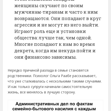
женщины скучают по своим
мужчинам-тиранам и часто к ним
возвращаются. Они попадают в круг
агрессии и не могут из него выйти.
Играют роль еще и установки
общества: лучше так, чем одной.
Многие попадают к нам во время
декрета, когда им некуда пойти и
они финансово зависимы.
Нередко причиной разлада в семье становятся
родственники. Психолог Ольга Раабе рассказывает,
что уже сталкивалась с несколькими такими случаями.
И как только супруги начинали самостоятельную
жизнь, все менялось в лучшую сторону.