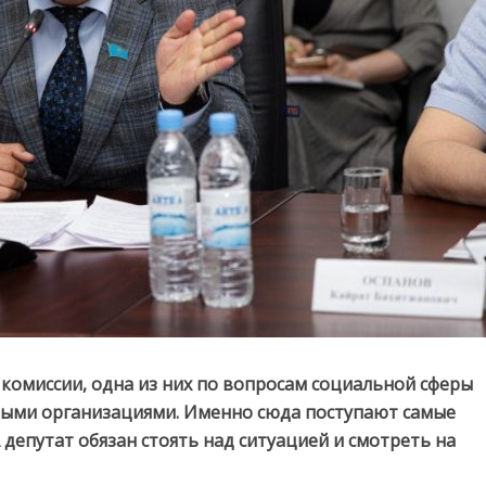
 комиссии, одна из них по вопросам социальной сферы
ными организациями. Именно сюда поступают самые
депутат обязан стоять над ситуацией и смотреть на