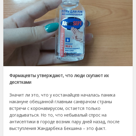
Фармацевты утверждают, что люди скупают их
десятками
Значит ли это, что у костанайцев началась паника
накануне обещанной главным санврачом страны
встречи с коронавирусом, остается только
догадываться. Но то, что небывалый спрос на
антисептики в городе возник пару дней назад, после
выступления Жандарбека Бекшина – это факт.