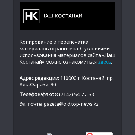
Копирование и перепечатка
материалов ограничена. С условиями
использования материалов сайта «Наш
Костанай» можно ознакомиться
здесь
.
Адрес редакции:
110000 г. Костанай, пр.
Аль-Фараби, 90
Телефон/факс:
8 (7142) 54-27-53
Эл. почта:
gazeta@old.top-news.kz