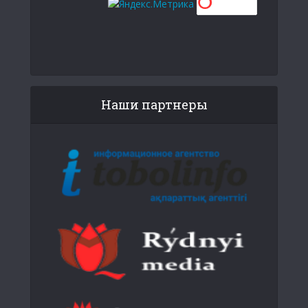
Наши партнеры