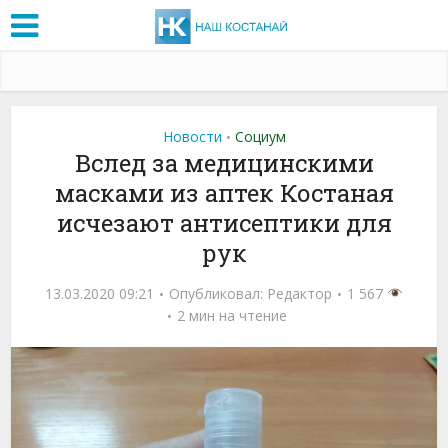
Новости
Социум
•
Вслед за медицинскими
масками из аптек Костаная
исчезают антисептики для
рук
13.03.2020 09:21
Опубликовал:
Редактор
1 567
2 мин на чтение