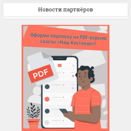
Новости партнёров