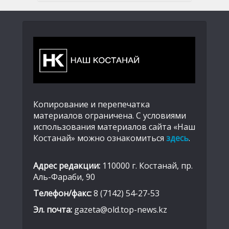
Копирование и перепечатка
материалов ограничена. С условиями
использования материалов сайта «Наш
Костанай» можно ознакомиться
здесь
.
Адрес редакции:
110000 г. Костанай, пр.
Аль-Фараби, 90
Телефон/факс:
8 (7142) 54-27-53
Эл. почта:
gazeta@old.top-news.kz