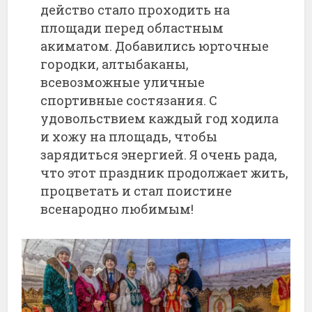
действо стало проходить на
площади перед областным
акиматом. Добавились юрточные
городки, алтыбаканы,
всевозможные уличные
спортивные состязания. С
удовольствием каждый год ходила
и хожу на площадь, чтобы
зарядиться энергией. Я очень рада,
что этот праздник продолжает жить,
процветать и стал поистине
всенародно любимым!