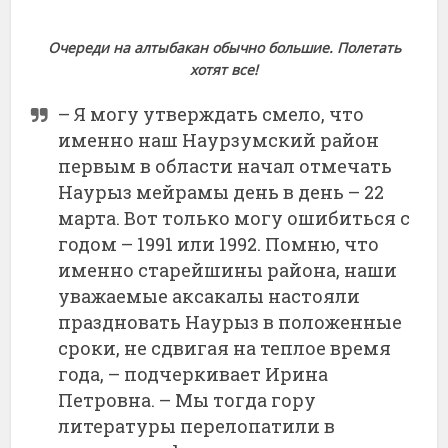
Очереди на алтыбакан обычно большие. Полетать
хотят все!
– Я могу утверждать смело, что
именно наш Наурзумский район
первым в области начал отмечать
Наурыз мейрамы день в день – 22
марта. Вот только могу ошибиться с
годом – 1991 или 1992. Помню, что
именно старейшины района, наши
уважаемые аксакалы настояли
праздновать Наурыз в положенные
сроки, не сдвигая на теплое время
года, – подчеркивает Ирина
Петровна. – Мы тогда гору
литературы перелопатили в