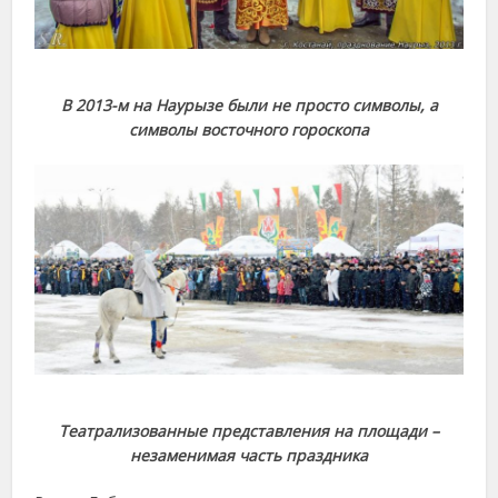
В 2013-м на Наурызе были не просто символы, а
символы восточного гороскопа
Театрализованные представления на площади –
незаменимая часть праздника