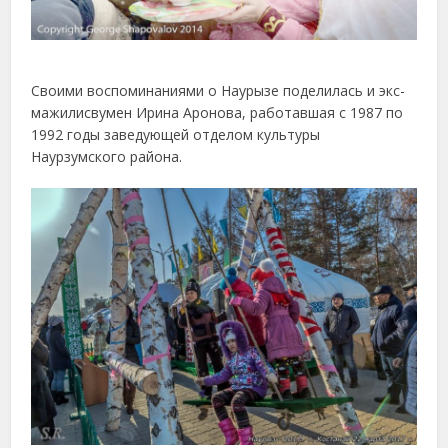
Своими воспоминаниями о Наурызе поделилась и экс-
мажилисвумен Ирина Аронова, работавшая с 1987 по
1992 годы заведующей отделом культуры
Наурзумского района.