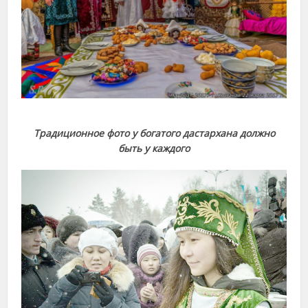
Традиционное фото у богатого дастархана должно
быть у каждого