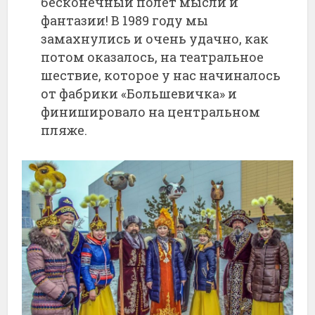
бесконечный полет мысли и
фантазии! В 1989 году мы
замахнулись и очень удачно, как
потом оказалось, на театральное
шествие, которое у нас начиналось
от фабрики «Большевичка» и
финишировало на центральном
пляже.