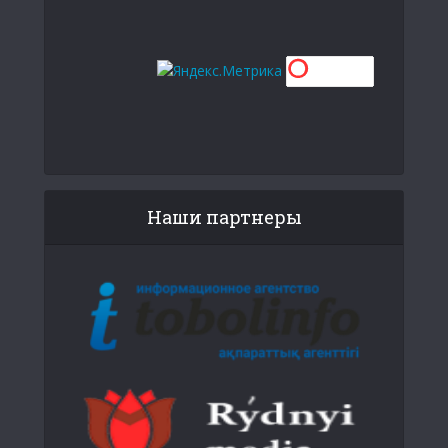
Наши партнеры