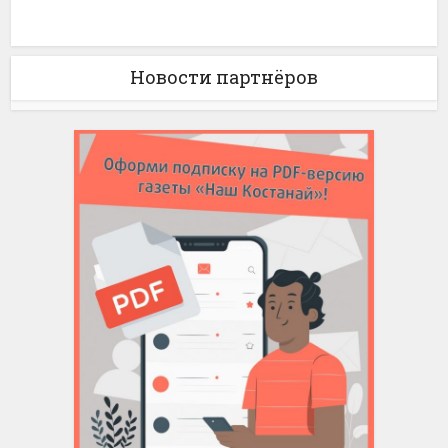
Новости партнёров