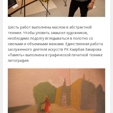
Шесть работ выполнены маслом в абстрактной
технике. Чтобы уловить замысел художников,
необходимо подолгу вглядываться в полотно со
смелыми и объемными мазками. Единственная работа
заслуженного деятеля искусств РК Каирбая Закирова
«Память» выполнена в графической печатной технике
литография.