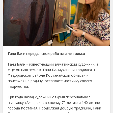
Гани Баян передал свои работы и не только
Гани Баян – известнейший алматинский художник, а
еще он наш земляк. Гани Балмуканович родился в
Федоровском районе Костанайской области и,
приезжая на родину, оставляет частичку своего
творчества.
Три года назад художник открыл персональную
выставку «Акварель» к своему 70-летию и 140-летию
города Костаная. Продолжая добрую традицию, Гани