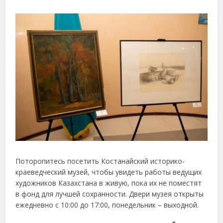
Поторопитесь посетить Костанайский историко-
краеведческий музей, чтобы увидеть работы ведущих
художников Казахстана в живую, пока их не поместят
в фонд для лучшей сохранности. Двери музея открыты
ежедневно с 10:00 до 17:00, понедельник – выходной.