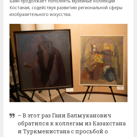
Баян продолжает пополнять музейные коллекции
Костаная, содействуя развитию региональной сферы
изобразительного искусства.
– В этот раз Гани Балмуканович
обратился к коллегам из Казахстана
и Туркменистана с просьбой о