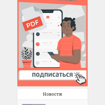
Новости