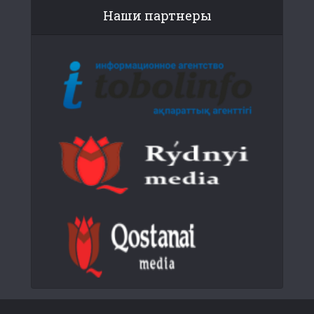
Наши партнеры