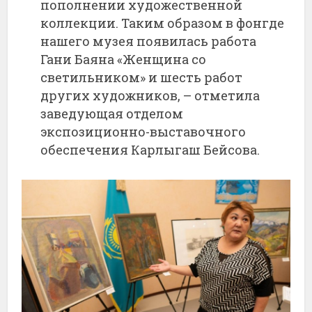
пополнении художественной
коллекции. Таким образом в фонгде
нашего музея появилась работа
Гани Баяна «Женщина со
светильником» и шесть работ
других художников, – отметила
заведующая отделом
экспозиционно-выставочного
обеспечения Карлыгаш Бейсова.