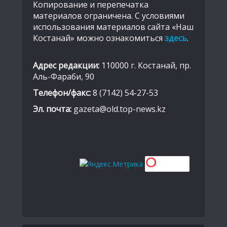
Копирование и перепечатка
материалов ограничена. С условиями
использования материалов сайта «Наш
Костанай» можно ознакомиться
здесь
.
Адрес редакции:
110000 г. Костанай, пр.
Аль-Фараби, 90
Телефон/факс:
8 (7142) 54-27-53
Эл. почта:
gazeta@old.top-news.kz