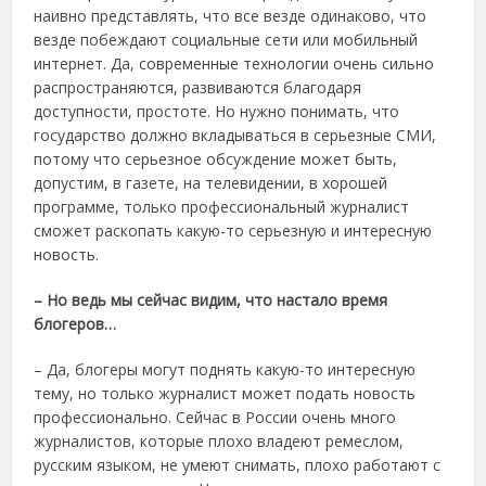
наивно представлять, что все везде одинаково, что
везде побеждают социальные сети или мобильный
интернет. Да, современные технологии очень сильно
распространяются, развиваются благодаря
доступности, простоте. Но нужно понимать, что
государство должно вкладываться в серьезные СМИ,
потому что серьезное обсуждение может быть,
допустим, в газете, на телевидении, в хорошей
программе, только профессиональный журналист
сможет раскопать какую-то серьезную и интересную
новость.
– Но ведь мы сейчас видим, что настало время
блогеров…
– Да, блогеры могут поднять какую-то интересную
тему, но только журналист может подать новость
профессионально. Сейчас в России очень много
журналистов, которые плохо владеют ремеслом,
русским языком, не умеют снимать, плохо работают с