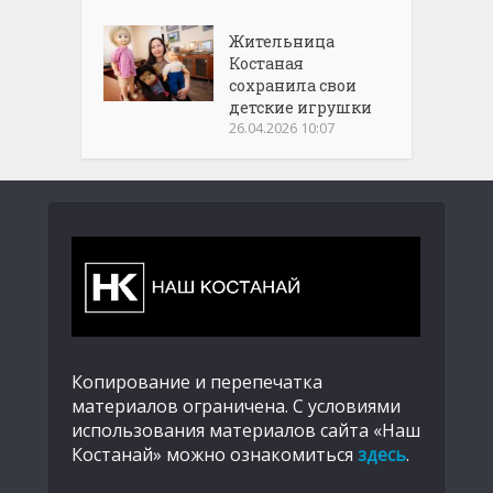
Жительница
Костаная
сохранила свои
детские игрушки
26.04.2026 10:07
Копирование и перепечатка
материалов ограничена. С условиями
использования материалов сайта «Наш
Костанай» можно ознакомиться
здесь
.