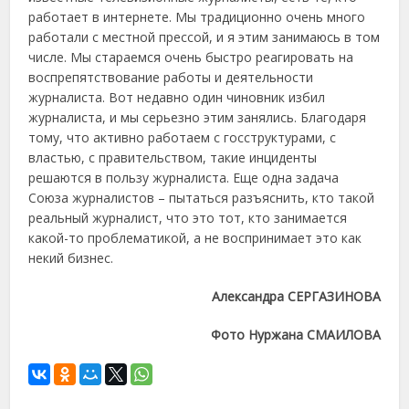
работает в интернете. Мы традиционно очень много
работали с местной прессой, и я этим занимаюсь в том
числе. Мы стараемся очень быстро реагировать на
воспрепятствование работы и деятельности
журналиста. Вот недавно один чиновник избил
журналиста, и мы серьезно этим занялись. Благодаря
тому, что активно работаем с госструктурами, с
властью, с правительством, такие инциденты
решаются в пользу журналиста. Еще одна задача
Союза журналистов – пытаться разъяснить, кто такой
реальный журналист, что это тот, кто занимается
какой-то проблематикой, а не воспринимает это как
некий бизнес.
Александра СЕРГАЗИНОВА
Фото Нуржана СМАИЛОВА