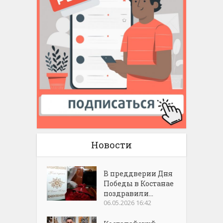
Новости
В преддверии Дня
Победы в Костанае
поздравили...
06.05.2026 16:42