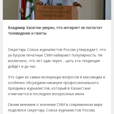
Владимир Касютин уверен, что интернет не поглотит
телевидение и газеты
Секретарь Союза журналистов России утверждает, что
за бугром печатные СМИ набирают популярность. Не
исключено, что лет эдак через …цать эта тенденция
дойдет и до нас.
Это один из самых волнующих вопросов в массмедиа и
особенно обсуждаем накануне профессионального
праздника журналистов, который в Казахстане
отмечается в последнее воскресенье июня.
Своим мнением о значении СМИ в современном мире
поделился секретарь Союза журналистов России,