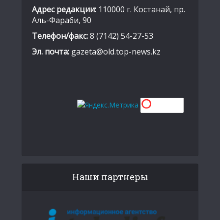
Адрес редакции:
110000 г. Костанай, пр.
Аль-Фараби, 90
Телефон/факс:
8 (7142) 54-27-53
Эл. почта:
gazeta@old.top-news.kz
Наши партнеры