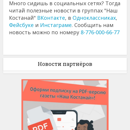
Много сидишь в социальных сетях? Тогда
читай полезные новости в группах "Наш
Костанай"
ВКонтакте
, в
Одноклассниках
,
Фейсбуке
и
Инстаграме
. Сообщить нам
новость можно по номеру
8-776-000-66-77
Новости партнёров