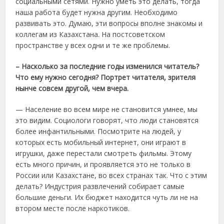
социальными сетями. Нужно уметь это делать, тогда
наша работа будет нужна другим. Необходимо
развивать это. Думаю, эти вопросы вполне знакомы и
коллегам из Казахстана. На постсоветском
пространстве у всех одни и те же проблемы.
– Насколько за последние годы изменился читатель?
Что ему нужно сегодня? Портрет читателя, зрителя
нынче совсем другой, чем вчера.
— Население во всем мире не становится умнее, мы
это видим. Социологи говорят, что люди становятся
более инфантильными. Посмотрите на людей, у
которых есть мобильный интернет, они играют в
игрушки, даже перестали смотреть фильмы. Этому
есть много причин, и проявляется это не только в
России или Казахстане, во всех странах так. Что с этим
делать? Индустрия развлечений собирает самые
большие деньги. Их бюджет находится чуть ли не на
втором месте после наркотиков.