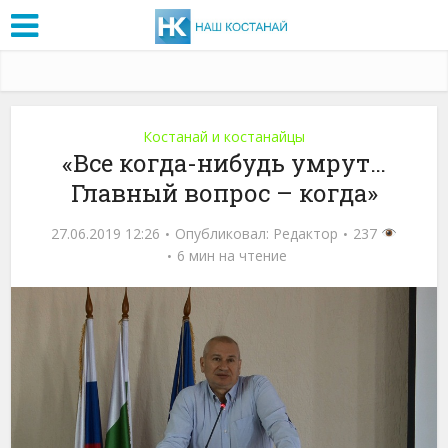
Костанай и костанайцы
«Все когда-нибудь умрут…
Главный вопрос – когда»
27.06.2019 12:26
Опубликовал:
Редактор
237
6 мин на чтение