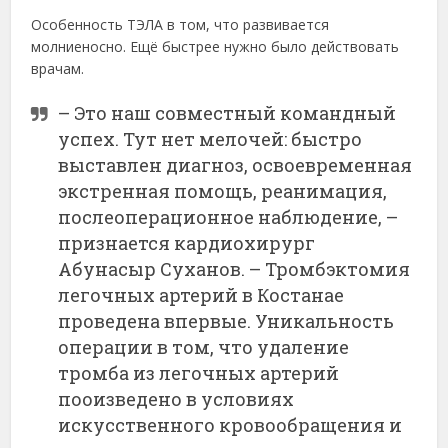
Особенность ТЭЛА в том, что развивается
молниеносно. Ещё быстрее нужно было действовать
врачам.
– Это наш совместный командный
успех. Тут нет мелочей: быстро
выставлен диагноз, освоевременная
экстренная помощь, реанимация,
послеоперационное наблюдение, –
признается кардиохирург
Абунасыр Суханов. – Тромбэктомия
легочных артерий в Костанае
проведена впервые. Уникальность
операции в том, что удаление
тромба из легочных артерий
пооизведено в условиях
искусственного кровообращения и