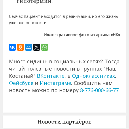
гипотермии.
Сейчас пациент находится в реанимации, но его жизнь
уже вне опасности.
Иллюстративное фото из архива «НК»
Много сидишь в социальных сетях? Тогда
читай полезные новости в группах "Наш
Костанай"
ВКонтакте
, в
Одноклассниках
,
Фейсбуке
и
Инстаграме
. Сообщить нам
новость можно по номеру
8-776-000-66-77
Новости партнёров