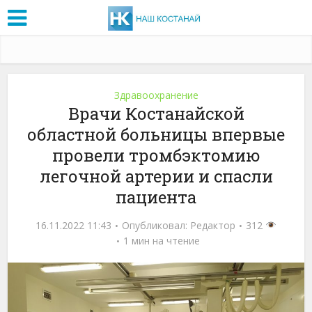
Здравоохранение
Врачи Костанайской
областной больницы впервые
провели тромбэктомию
легочной артерии и спасли
пациента
16.11.2022 11:43
Опубликовал:
Редактор
312
1 мин на чтение