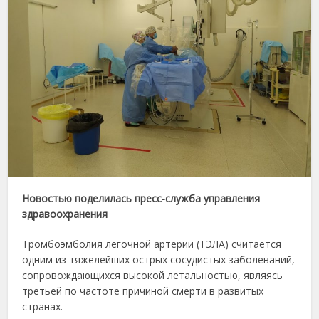
Новостью поделилась пресс-служба управления
здравоохранения
Тромбоэмболия легочной артерии (ТЭЛА) считается
одним из тяжелейших острых сосудистых заболеваний,
сопровождающихся высокой летальностью, являясь
третьей по частоте причиной смерти в развитых
странах.