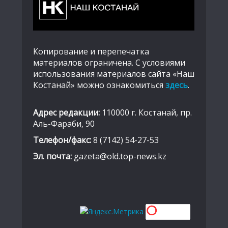
Копирование и перепечатка
материалов ограничена. С условиями
использования материалов сайта «Наш
Костанай» можно ознакомиться
здесь
.
Адрес редакции:
110000 г. Костанай, пр.
Аль-Фараби, 90
Телефон/факс:
8 (7142) 54-27-53
Эл. почта:
gazeta@old.top-news.kz