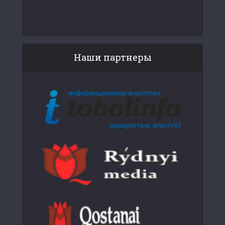
Наши партнеры