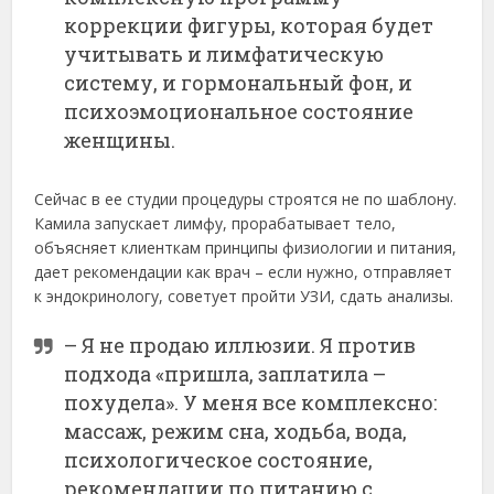
коррекции фигуры, которая будет
учитывать и лимфатическую
систему, и гормональный фон, и
психоэмоциональное состояние
женщины.
Сейчас в ее студии процедуры строятся не по шаблону.
Камила запускает лимфу, прорабатывает тело,
объясняет клиенткам принципы физиологии и питания,
дает рекомендации как врач – если нужно, отправляет
к эндокринологу, советует пройти УЗИ, сдать анализы.
– Я не продаю иллюзии. Я против
подхода «пришла, заплатила –
похудела». У меня все комплексно:
массаж, режим сна, ходьба, вода,
психологическое состояние,
рекомендации по питанию с