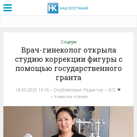
Социум
Врач-гинеколог открыла
студию коррекции фигуры с
помощью государственного
гранта
18.05.2025 10:16
Опубликовал:
Редактор
472
4 мин на чтение