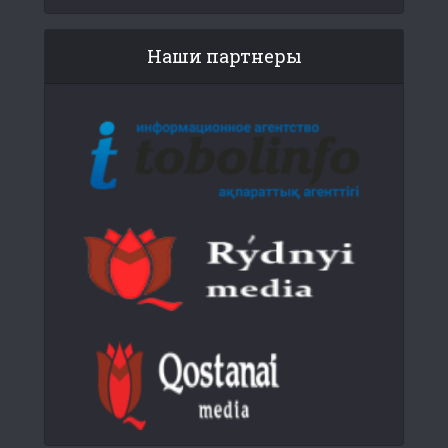
Наши партнеры