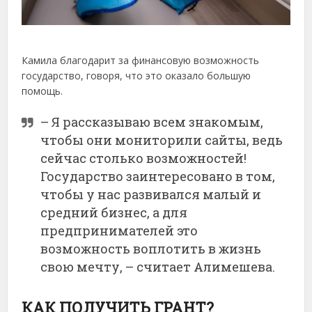
Камила благодарит за финансовую возможность
государство, говоря, что это оказало большую
помощь.
– Я рассказываю всем знакомым,
чтобы они мониторили сайты, ведь
сейчас столько возможностей!
Государство заинтересовано в том,
чтобы у нас развивался малый и
средний бизнес, а для
предпринимателей это
возможность воплотить в жизнь
свою мечту, – считает Алимешева.
КАК ПОЛУЧИТЬ ГРАНТ?