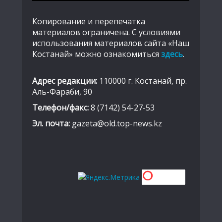
Копирование и перепечатка
материалов ограничена. С условиями
использования материалов сайта «Наш
Костанай» можно ознакомиться
здесь
.
Адрес редакции:
110000 г. Костанай, пр.
Аль-Фараби, 90
Телефон/факс:
8 (7142) 54-27-53
Эл. почта:
gazeta@old.top-news.kz