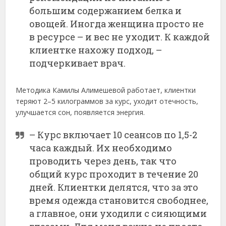
большим содержанием белка и
овощей. Иногда женщина просто не
в ресурсе – и вес не уходит. К каждой
клиентке нахожу подход, –
подчеркивает врач.
Методика Камилы Алимешевой работает, клиентки
теряют 2–5 килограммов за курс, уходит отечность,
улучшается сон, появляется энергия.
– Курс включает 10 сеансов по 1,5-2
часа каждый. Их необходимо
проводить через день, так что
общий курс проходит в течение 20
дней. Клиентки делятся, что за это
время одежда становится свободнее,
а главное, они уходили с сияющими