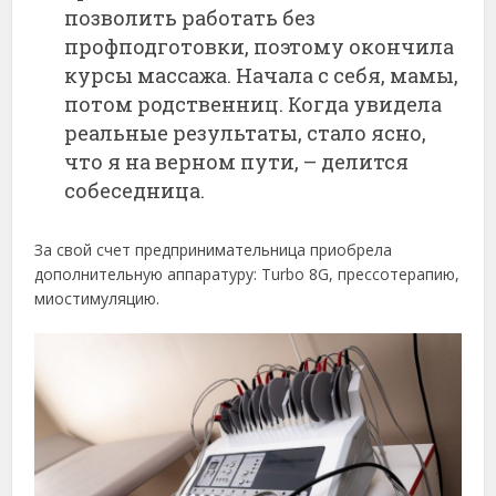
позволить работать без
профподготовки, поэтому окончила
курсы массажа. Начала с себя, мамы,
потом родственниц. Когда увидела
реальные результаты, стало ясно,
что я на верном пути, – делится
собеседница.
За свой счет предпринимательница приобрела
дополнительную аппаратуру: Turbo 8G, прессотерапию,
миостимуляцию.