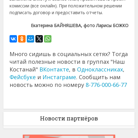
комиссии (все онлайн). При положительном решении
подписать договор и предоставить отчеты.
Екатерина БАЙНЯШЕВА, фото Ларисы БОЖКО
Много сидишь в социальных сетях? Тогда
читай полезные новости в группах "Наш
Костанай"
ВКонтакте
, в
Одноклассниках
,
Фейсбуке
и
Инстаграме
. Сообщить нам
новость можно по номеру
8-776-000-66-77
Новости партнёров