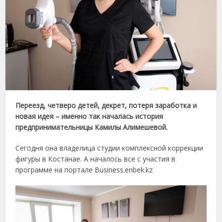
Переезд, четверо детей, декрет, потеря заработка и
новая идея – именно так началась история
предпринимательницы Камилы Алимешевой.
Сегодня она владелица студии комплексной коррекции
фигуры в Костанае. А началось все с участия в
программе на портале Business.enbek.kz