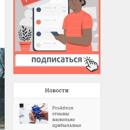
Новости
ProAdvice
отзывы:
насколько
прибыльные