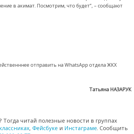
ение в акимат. Посмотрим, что будет”, – сообщают
действенннее отправить на WhatsApp отдела ЖКХ
Татьяна НАЗАРУК
 Тогда читай полезные новости в группах
классниках
,
Фейсбуке
и
Инстаграме
. Сообщить