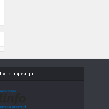
Наши партнеры