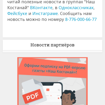
читай полезные новости в группах "Наш
Костанай"
ВКонтакте
, в
Одноклассниках
,
Фейсбуке
и
Инстаграме
. Сообщить нам
новость можно по номеру
8-776-000-66-77
Новости партнёров