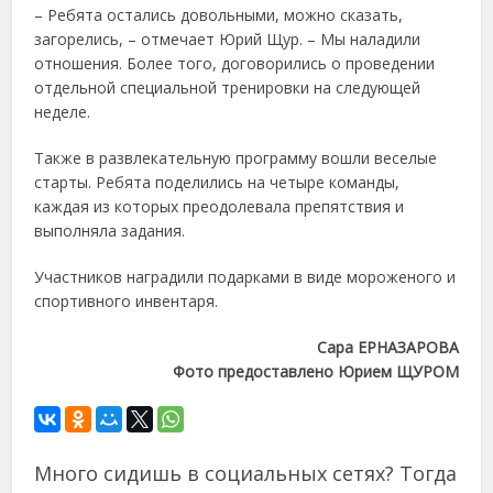
– Ребята остались довольными, можно сказать,
загорелись, – отмечает Юрий Щур. – Мы наладили
отношения. Более того, договорились о проведении
отдельной специальной тренировки на следующей
неделе.
Также в развлекательную программу вошли веселые
старты. Ребята поделились на четыре команды,
каждая из которых преодолевала препятствия и
выполняла задания.
Участников наградили подарками в виде мороженого и
спортивного инвентаря.
Сара ЕРНАЗАРОВА
Фото предоставлено Юрием ЩУРОМ
Много сидишь в социальных сетях? Тогда