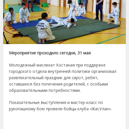
Мероприятие проходило сегодня, 31 мая
Молодежный маслихат Костаная при поддержке
городского отдела внутренней политики организовал
развлекательный праздник для сирот, ребят,
оставшихся без попечения родителей, с особыми
образовательными потребностями.
Показательные выступления и мастер-класс по
рукопашному бою провели бойцы клуба «ЖасУлан».