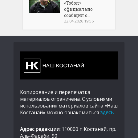
«Тобол»
официально
сообщил о...
22.04.2026 19:56
Копирование и перепечатка
материалов ограничена. С условиями
использования материалов сайта «Наш
Костанай» можно ознакомиться
здесь
.
Адрес редакции:
110000 г. Костанай, пр.
Аль-Фараби, 90