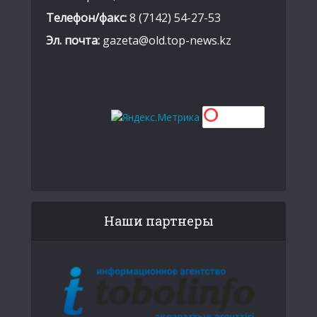
Телефон/факс:
8 (7142) 54-27-53
Эл. почта:
gazeta@old.top-news.kz
Наши партнеры