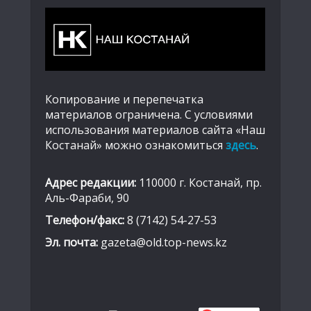
Копирование и перепечатка
материалов ограничена. С условиями
использования материалов сайта «Наш
Костанай» можно ознакомиться
здесь
.
Адрес редакции:
110000 г. Костанай, пр.
Аль-Фараби, 90
Телефон/факс:
8 (7142) 54-27-53
Эл. почта:
gazeta@old.top-news.kz