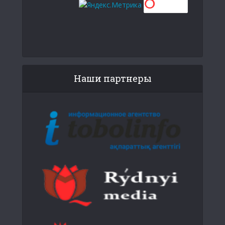
Наши партнеры