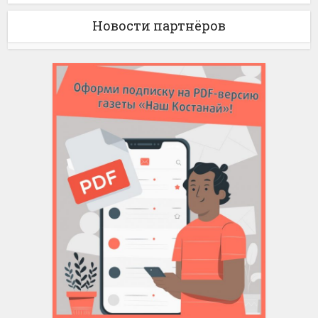
Новости партнёров