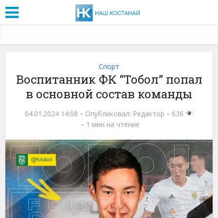
Спорт
Воспитанник ФК “Тобол” попал
в основной состав команды
04.01.2024 14:08
Опубликовал:
Редактор
636
1 мин на чтение