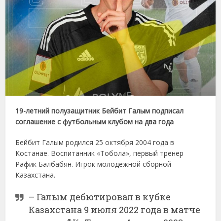
19-летний полузащитник Бейбит Галым подписал
соглашение с футбольным клубом на два года
Бейбит Галым родился 25 октября 2004 года в
Костанае. Воспитанник «Тобола», первый тренер
Рафик Балбабян. Игрок молодежной сборной
Казахстана.
– Галым дебютировал в кубке
Казахстана 9 июля 2022 года в матче