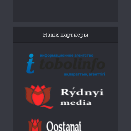
Наши партнеры