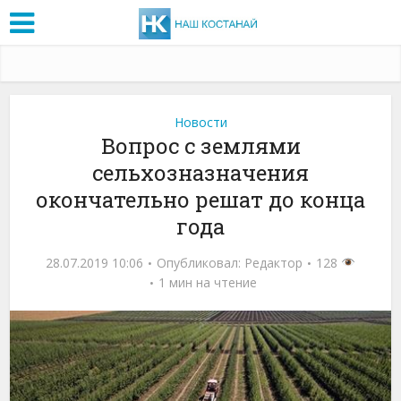
Новости
Вопрос с землями
сельхозназначения
окончательно решат до конца
года
28.07.2019 10:06
Опубликовал:
Редактор
128
1 мин на чтение