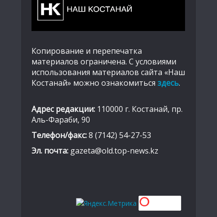
Копирование и перепечатка
материалов ограничена. С условиями
использования материалов сайта «Наш
Костанай» можно ознакомиться
здесь
.
Адрес редакции:
110000 г. Костанай, пр.
Аль-Фараби, 90
Телефон/факс:
8 (7142) 54-27-53
Эл. почта:
gazeta@old.top-news.kz