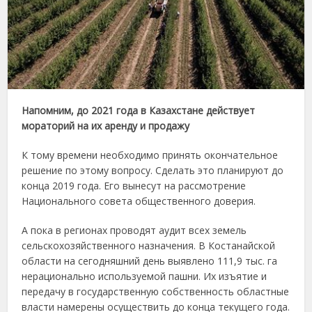
Напомним, до 2021 года в Казахстане действует
мораторий на их аренду и продажу
К тому времени необходимо принять окончательное
решение по этому вопросу. Сделать это планируют до
конца 2019 года. Его вынесут на рассмотрение
Национального совета общественного доверия.
А пока в регионах проводят аудит всех земель
сельскохозяйственного назначения. В Костанайской
области на сегодняшний день выявлено 111,9 тыс. га
нерационально используемой пашни. Их изъятие и
передачу в государственную собственность областные
власти намерены осуществить до конца текущего года.