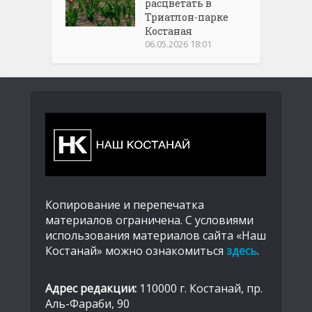
расцветать в
Триатлон-парке
Костаная
06.05.2026 18:01
Копирование и перепечатка
материалов ограничена. С условиями
использования материалов сайта «Наш
Костанай» можно ознакомиться
здесь
.
Адрес редакции:
110000 г. Костанай, пр.
Аль-Фараби, 90