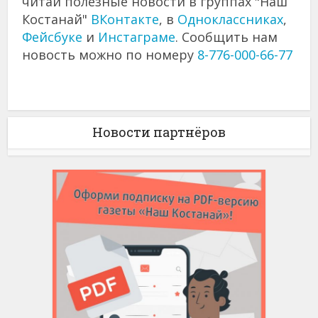
читай полезные новости в группах "Наш
Костанай"
ВКонтакте
, в
Одноклассниках
,
Фейсбуке
и
Инстаграме
. Сообщить нам
новость можно по номеру
8-776-000-66-77
Новости партнёров