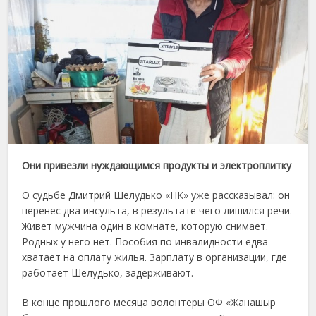
Они привезли нуждающимся продукты и электроплитку
О судьбе Дмитрий Шелудько «НК» уже рассказывал: он
перенес два инсульта, в результате чего лишился речи.
Живет мужчина один в комнате, которую снимает.
Родных у него нет. Пособия по инвалидности едва
хватает на оплату жилья. Зарплату в организации, где
работает Шелудько, задерживают.
В конце прошлого месяца волонтеры ОФ «Жанашыр