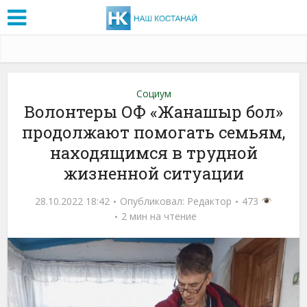
Социум
Волонтеры ОФ «Жанашыр бол»
продолжают помогать семьям,
находящимся в трудной
жизненной ситуации
28.10.2022 18:42
Опубликовал:
Редактор
473
2 мин на чтение