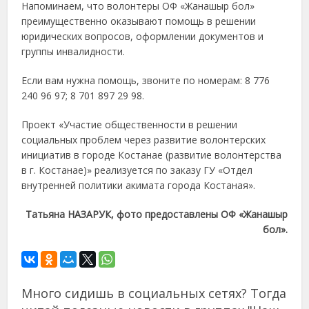
Напоминаем, что волонтеры ОФ «Жанашыр бол»
преимущественно оказывают помощь в решении
юридических вопросов, оформлении документов и
группы инвалидности.
Если вам нужна помощь, звоните по номерам: 8 776
240 96 97; 8 701 897 29 98.
Проект «Участие общественности в решении
социальных проблем через развитие волонтерских
инициатив в городе Костанае (развитие волонтерства
в г. Костанае)» реализуется по заказу ГУ «Отдел
внутренней политики акимата города Костаная».
Татьяна НАЗАРУК, фото предоставлены ОФ «Жанашыр
бол».
Много сидишь в социальных сетях? Тогда