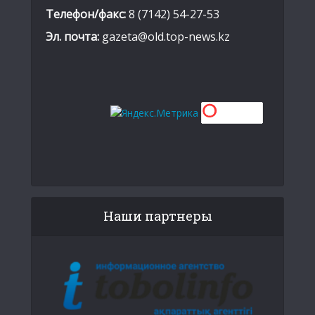
Телефон/факс:
8 (7142) 54-27-53
Эл. почта:
gazeta@old.top-news.kz
Наши партнеры