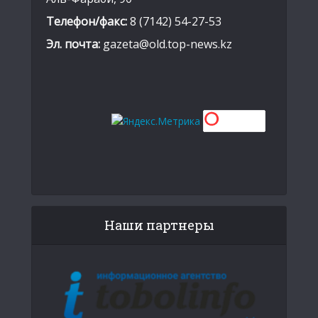
Телефон/факс:
8 (7142) 54-27-53
Эл. почта:
gazeta@old.top-news.kz
Наши партнеры