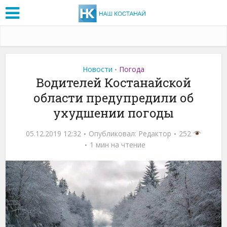
Новости
Погода
•
Водителей Костанайской
области предупредили об
ухудшении погоды
05.12.2019 12:32
Опубликовал:
Редактор
252
1 мин на чтение