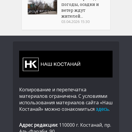
погоды, осадки и
ветер ждут
жителей...
03.04.2026 15:30
Копирование и перепечатка
материалов ограничена. С условиями
использования материалов сайта «Наш
Костанай» можно ознакомиться
здесь
.
Адрес редакции:
110000 г. Костанай, пр.
Аль-Фараби, 90