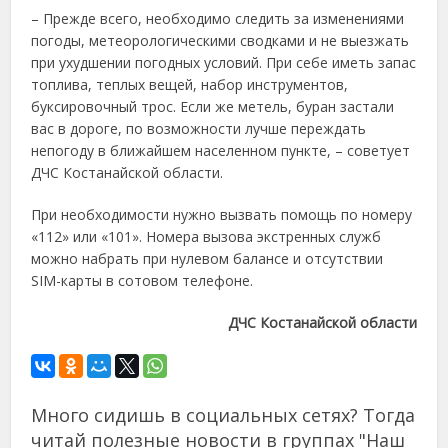
– Прежде всего, необходимо следить за изменениями
погоды, метеорологическими сводками и не выезжать
при ухудшении погодных условий. При себе иметь запас
топлива, теплых вещей, набор инструментов,
буксировочный трос. Если же метель, буран застали
вас в дороге, по возможности лучше переждать
непогоду в ближайшем населенном пункте, – советует
ДЧС Костанайской области.
При необходимости нужно вызвать помощь по номеру
«112» или «101». Номера вызова экстренных служб
можно набрать при нулевом балансе и отсутствии
SIM-карты в сотовом телефоне.
ДЧС Костанайской области
Много сидишь в социальных сетях? Тогда
читай полезные новости в группах "Наш