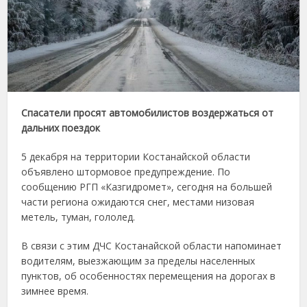
Спасатели просят автомобилистов воздержаться от
дальних поездок
5 декабря на территории Костанайской области
объявлено штормовое предупреждение. По
сообщению РГП «Казгидромет», сегодня на большей
части региона ожидаются снег, местами низовая
метель, туман, гололед.
В связи с этим ДЧС Костанайской области напоминает
водителям, выезжающим за пределы населенных
пунктов, об особенностях перемещения на дорогах в
зимнее время.