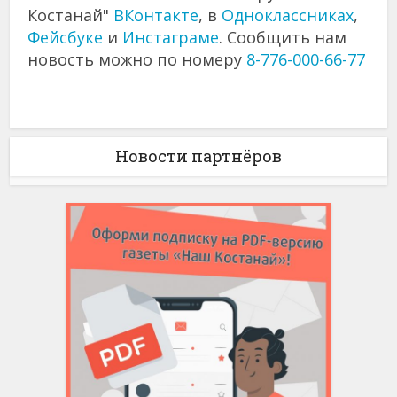
Костанай"
ВКонтакте
, в
Одноклассниках
,
Фейсбуке
и
Инстаграме
. Сообщить нам
новость можно по номеру
8-776-000-66-77
Новости партнёров