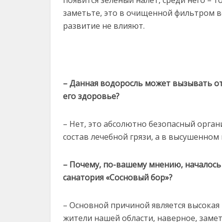
заметьте, это в очищенной фильтром в
развитие не влияют.
– Данная водоросль может вызывать от
его здоровье?
– Нет, это абсолютно безопасный орган
состав лечебной грязи, а в высушенном
– Почему, по-вашему мнению, началось
санатория «Сосновый бор»?
– Основной причиной является высокая
жители нашей области, наверное, замети