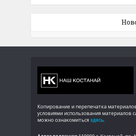
Нов
Копирование и перепечатка материалов
условиями использования материалов с
можно ознакомиться
здесь
.