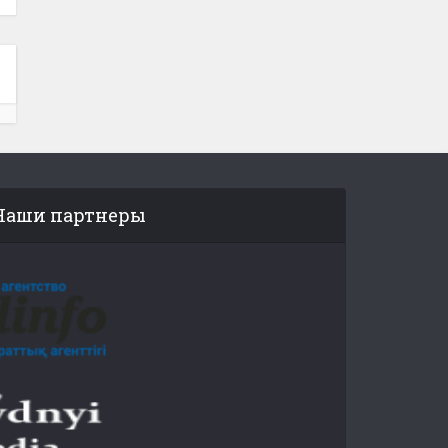
Наши партнеры