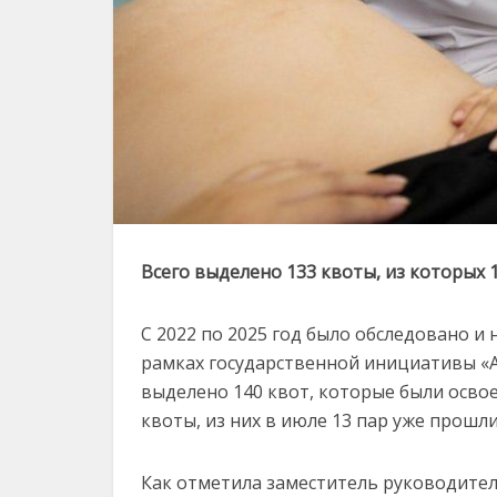
Всего выделено 133 квоты, из которых 
С 2022 по 2025 год было обследовано и
рамках государственной инициативы «Аң
выделено 140 квот, которые были осво
квоты, из них в июле 13 пар уже прошл
Как отметила заместитель руководител