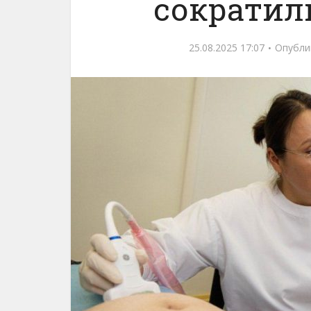
сократил
25.08.2025 17:07
Опубли